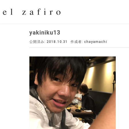
yakiniku13
公開済み: 2018.10.31
作成者:
chayamachi