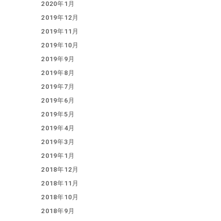
2020年1月
2019年12月
2019年11月
2019年10月
2019年9月
2019年8月
2019年7月
2019年6月
2019年5月
2019年4月
2019年3月
2019年1月
2018年12月
2018年11月
2018年10月
2018年9月