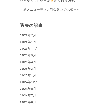
シャルビッグセール
最大15％OFF♪」
＊新メニュー導入と料金改正のお知らせ
過去の記事
2026年7月
2026年1月
2025年11月
2025年9月
2025年4月
2025年3月
2025年1月
2024年12月
2024年8月
2024年7月
2023年8月