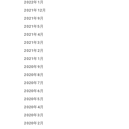
2022年1月
2021年12月
2021年9月
2021年5月
2021年4月
2021年3月
2021年2月
2021年1月
2020年9月
2020年8月
2020年7月
2020年6月
2020年5月
2020年4月
2020年3月
2020年2月