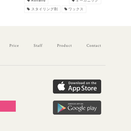
Rolland
オーガニック
スタイリング剤
ワックス
Price
Staff
Product
Contact