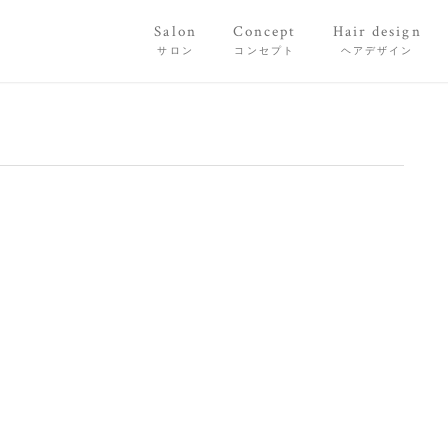
Salon
Concept
Hair design
サロン
コンセプト
ヘアデザイン