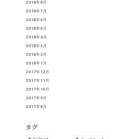
2018年8月
2018年7月
2018年6月
2018年5月
2018年4月
2018年3月
2018年2月
2018年1月
2017年12月
2017年11月
2017年10月
2017年9月
2017年8月
タグ