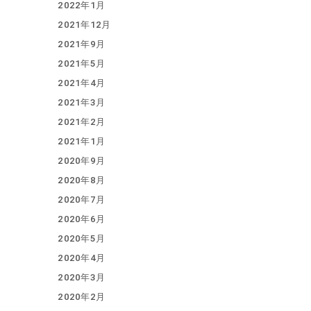
2022年1月
2021年12月
2021年9月
2021年5月
2021年4月
2021年3月
2021年2月
2021年1月
2020年9月
2020年8月
2020年7月
2020年6月
2020年5月
2020年4月
2020年3月
2020年2月