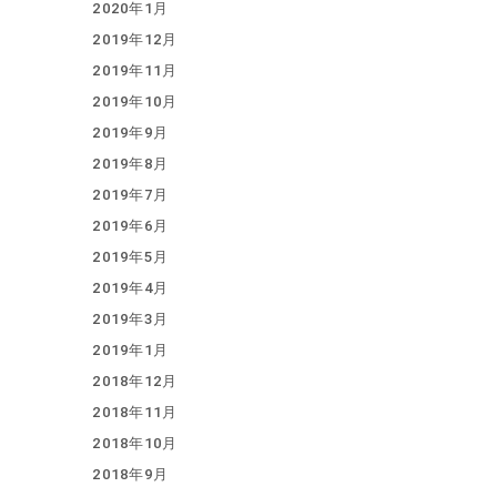
2020年1月
2019年12月
2019年11月
2019年10月
2019年9月
2019年8月
2019年7月
2019年6月
2019年5月
2019年4月
2019年3月
2019年1月
2018年12月
2018年11月
2018年10月
2018年9月