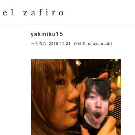
yakiniku15
公開済み: 2018.10.31
作成者:
chayamachi