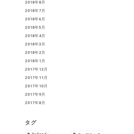
2018年8月
2018年7月
2018年6月
2018年5月
2018年4月
2018年3月
2018年2月
2018年1月
2017年12月
2017年11月
2017年10月
2017年9月
2017年8月
タグ