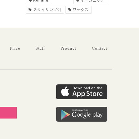
Rolland
オーガニック
スタイリング剤
ワックス
Price
Staff
Product
Contact