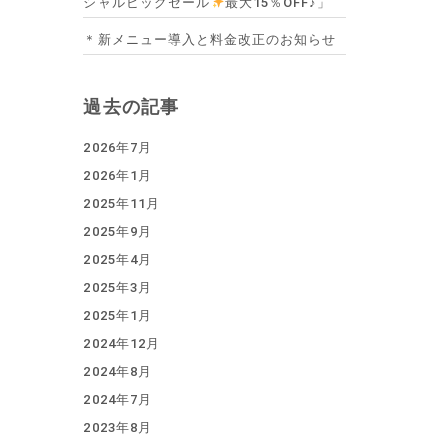
シャルビッグセール
最大15％OFF♪」
＊新メニュー導入と料金改正のお知らせ
過去の記事
2026年7月
2026年1月
2025年11月
2025年9月
2025年4月
2025年3月
2025年1月
2024年12月
2024年8月
2024年7月
2023年8月