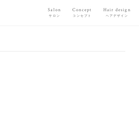
Salon
Concept
Hair design
サロン
コンセプト
ヘアデザイン