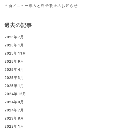
＊新メニュー導入と料金改正のお知らせ
過去の記事
2026年7月
2026年1月
2025年11月
2025年9月
2025年4月
2025年3月
2025年1月
2024年12月
2024年8月
2024年7月
2023年8月
2022年1月