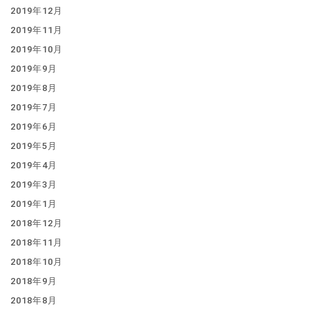
2019年12月
2019年11月
2019年10月
2019年9月
2019年8月
2019年7月
2019年6月
2019年5月
2019年4月
2019年3月
2019年1月
2018年12月
2018年11月
2018年10月
2018年9月
2018年8月