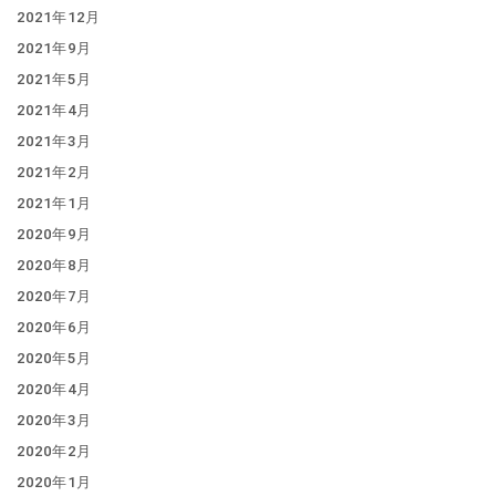
2021年12月
2021年9月
2021年5月
2021年4月
2021年3月
2021年2月
2021年1月
2020年9月
2020年8月
2020年7月
2020年6月
2020年5月
2020年4月
2020年3月
2020年2月
2020年1月