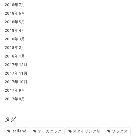
2018年7月
2018年6月
2018年5月
2018年4月
2018年3月
2018年2月
2018年1月
2017年12月
2017年11月
2017年10月
2017年9月
2017年8月
タグ
Rolland
オーガニック
スタイリング剤
ワックス