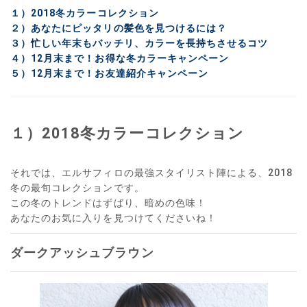
１）2018冬カラーコレクション
２）あなたにピッタリの髪色を見つけるには？
３）忙しい年末もバッチリ、カラーを長持ちさせるコツ
４）12月末まで！お得な冬カラーキャンペーン
５）12月末まで！お友達紹介キャンペーン
１）2018冬カラーコレクション
それでは、エルサフィロの最強スタイリスト陣による、2018
冬の最旬コレクションです。
この冬のトレンドはずばり、暗めの色味！
あなたのお気に入りを見つけてくださいね！
ダークアッシュブラウン