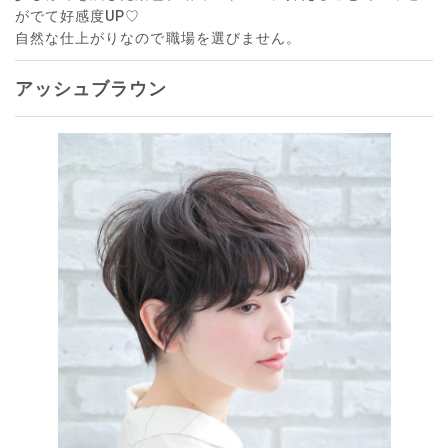
がでて好感度UP♡
自然な仕上がりなので職場を選びません。
アッシュブラウン