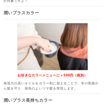
が対象ですよ！
潤いプラスカラー
お好きなカラーメニューに＋500円（税別）
保湿力の高いオイルをカラー剤に加えることで、冬の乾燥か
ら髪を守り、発色のよいツヤ髪を実現します。
潤いプラス長持ちカラー