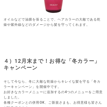
オイルなどで油膜を張ることで、ヘアカラーの大敵である乾
燥や紫外線などのダメージから髪を守ってくれます。
４）12月末まで！お得な「冬カラー」
キャンペーン
そして今なら、冬に大敵な乾燥からキレイな髪を守る「冬カ
ラーキャンペーン」を開催中です。
お好きなカラーメニューに追加するの4つのメニューをご用意
しました。
各種クーポンとの併用OK、ご新規さまも、お得意様も皆さん