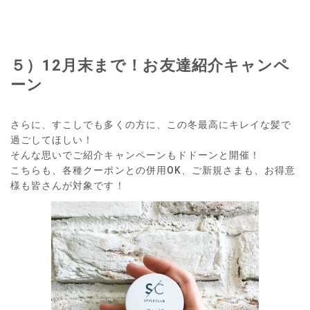
５）12月末まで！お友達紹介キャンペ
ーン
さらに、すこしでも多くの方に、この冬最高にキレイな髪で
過ごしてほしい！
そんな思いでご紹介キャンペーンもドドーンと開催！
こちらも、各種クーポンとの併用OK、ご新規さまも、お得意
様も皆さんが対象です！