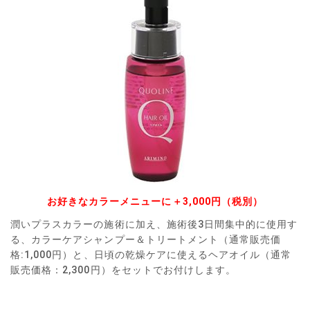
お好きなカラーメニューに＋3,000円（税別）
潤いプラスカラーの施術に加え、施術後3日間集中的に使用す
る、カラーケアシャンプー＆トリートメント（通常販売価
格:1,000円）と、日頃の乾燥ケアに使えるヘアオイル（通常
販売価格：2,300円）をセットでお付けします。