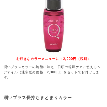
お好きなカラーメニューに＋2,000円（税別）
潤いプラスカラーの施術に加え、日頃の乾燥ケアに使えるヘ
アオイル（通常販売価格：2,300円）をセットでお付けしま
す。
潤いプラス長持ちまとまりカラー