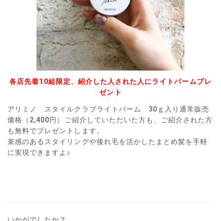
各店先着10組限定、紹介した人された人にライトバームプレ
ゼント
アリミノ スタイルクラブライトバーム 30ｇ入り通常販売
価格（2,400円）ご紹介していただいた方も、ご紹介された方
も無料でプレゼントします。
束感のあるスタイリングや後れ毛を活かしたまとめ髪を手軽
に実現できますよ♪
いかがでしたか？