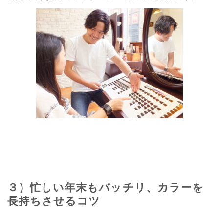
３）忙しい年末もバッチリ、カラーを
長持ちさせるコツ