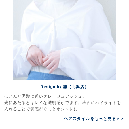
Design by 浦（北浜店）
ほとんど黒髪に近いグレージュアッシュ。
光にあたるとキレイな透明感がでます。表面にハイライトを
入れることで質感がぐっとオシャレに！
ヘアスタイルをもっと見る＞＞