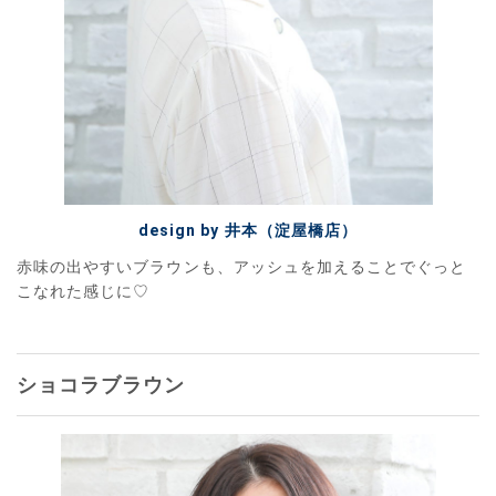
design by 井本（淀屋橋店）
赤味の出やすいブラウンも、アッシュを加えることでぐっと
こなれた感じに♡
ショコラブラウン