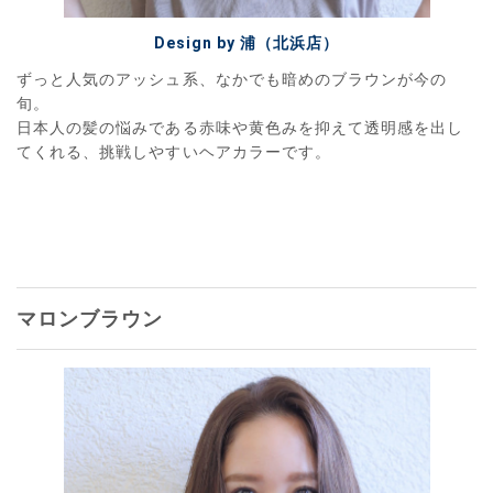
Design by 浦（北浜店）
ずっと人気のアッシュ系、なかでも暗めのブラウンが今の
旬。
日本人の髪の悩みである赤味や黄色みを抑えて透明感を出し
てくれる、挑戦しやすいヘアカラーです。
マロンブラウン