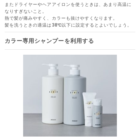
またドライヤーやヘアアイロンを使うときは、あまり高温に
なりすぎないこと。
熱で髪が痛みやすく、カラーも抜けやすくなります。
髪を洗うときの適温は38℃以下に設定するとよいでしょう。
カラー専用シャンプーを利用する