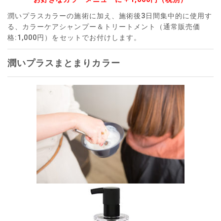
潤いプラスカラーの施術に加え、施術後3日間集中的に使用す
る、カラーケアシャンプー＆トリートメント（通常販売価
格:1,000円）をセットでお付けします。
潤いプラスまとまりカラー