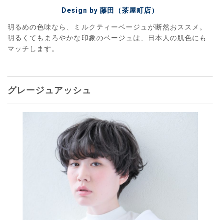
Design by 藤田（茶屋町店）
明るめの色味なら、ミルクティーベージュが断然おススメ。
明るくてもまろやかな印象のベージュは、日本人の肌色にも
マッチします。
グレージュアッシュ