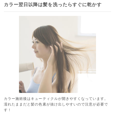
カラー翌日以降は髪を洗ったらすぐに乾かす
カラー施術後はキューティクルが開きやすくなっています。
濡れたままだと髪の色素が抜け出しやすいので注意が必要で
す！