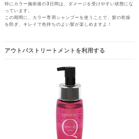
特にカラー施術後の3日間は、ダメージを受けやすい状態にな
っています。
この期間に、カラー専用シャンプーを使うことで、髪の乾燥
を防ぎ、キレイで色持ちのよい髪が楽しめますよ！
アウトバストリートメントを利用する