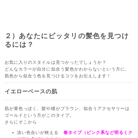
２）あなたにピッタリの髪色を見つけ
るには？
お気に入りのスタイルは見つかったでしょうか？
どんなカラーが自分に似合う髪色かわからないという方に、
肌色から似合う色を見つけるコツをお伝えします！
イエローベースの肌
肌が黄色っぽく、髪や瞳がブラウン、似合うアクセサリーは
ゴールドという方がこのタイプ。
さらにそこから
淡い色合いが映える
春タイプ（ピンク系など明るくク