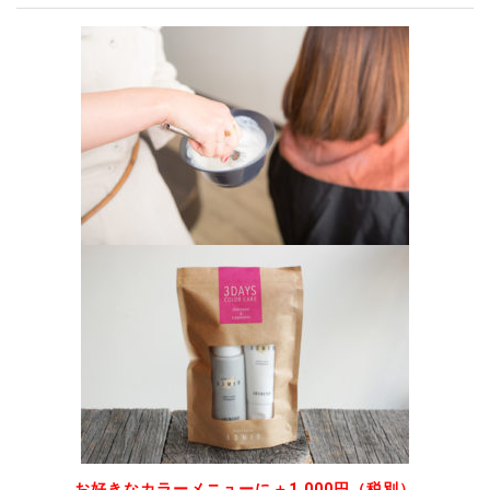
お好きなカラーメニューに＋1,000円（税別）