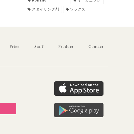
Rolland
オーガニック
スタイリング剤
ワックス
Price
Staff
Product
Contact