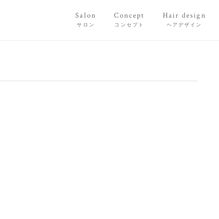
Salon
Concept
Hair design
サロン
コンセプト
ヘアデザイン