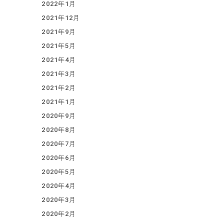
2022年1月
2021年12月
2021年9月
2021年5月
2021年4月
2021年3月
2021年2月
2021年1月
2020年9月
2020年8月
2020年7月
2020年6月
2020年5月
2020年4月
2020年3月
2020年2月