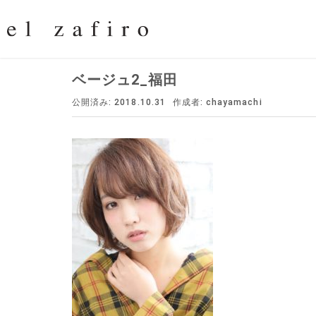
ベージュ2_福田
公開済み: 2018.10.31
作成者:
chayamachi