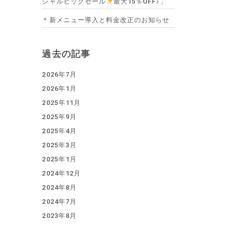
シャルビッグセール
最大15％OFF♪」
＊新メニュー導入と料金改正のお知らせ
過去の記事
2026年7月
2026年1月
2025年11月
2025年9月
2025年4月
2025年3月
2025年1月
2024年12月
2024年8月
2024年7月
2023年8月