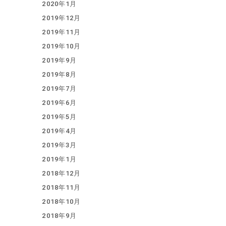
2020年1月
2019年12月
2019年11月
2019年10月
2019年9月
2019年8月
2019年7月
2019年6月
2019年5月
2019年4月
2019年3月
2019年1月
2018年12月
2018年11月
2018年10月
2018年9月