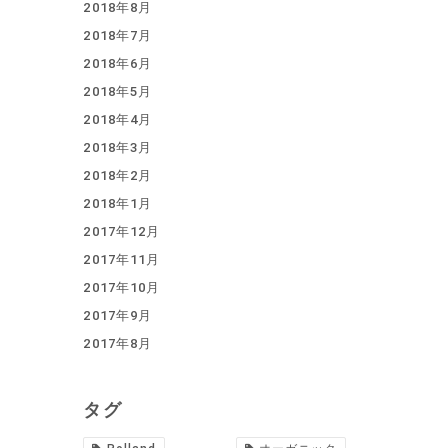
2018年8月
2018年7月
2018年6月
2018年5月
2018年4月
2018年3月
2018年2月
2018年1月
2017年12月
2017年11月
2017年10月
2017年9月
2017年8月
タグ