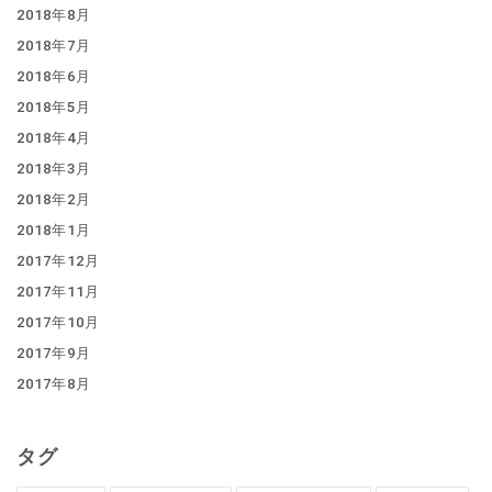
2018年8月
2018年7月
2018年6月
2018年5月
2018年4月
2018年3月
2018年2月
2018年1月
2017年12月
2017年11月
2017年10月
2017年9月
2017年8月
タグ