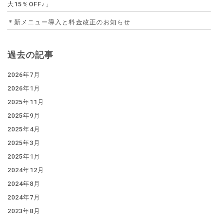
大15％OFF♪」
＊新メニュー導入と料金改正のお知らせ
過去の記事
2026年7月
2026年1月
2025年11月
2025年9月
2025年4月
2025年3月
2025年1月
2024年12月
2024年8月
2024年7月
2023年8月