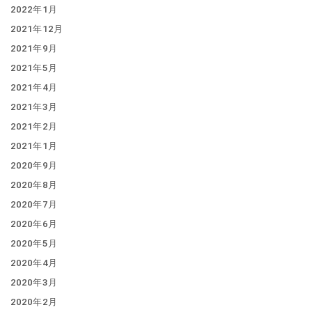
2022年1月
2021年12月
2021年9月
2021年5月
2021年4月
2021年3月
2021年2月
2021年1月
2020年9月
2020年8月
2020年7月
2020年6月
2020年5月
2020年4月
2020年3月
2020年2月