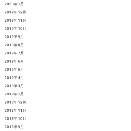
2020年1月
2019年12月
2019年11月
2019年10月
2019年9月
2019年8月
2019年7月
2019年6月
2019年5月
2019年4月
2019年3月
2019年1月
2018年12月
2018年11月
2018年10月
2018年9月