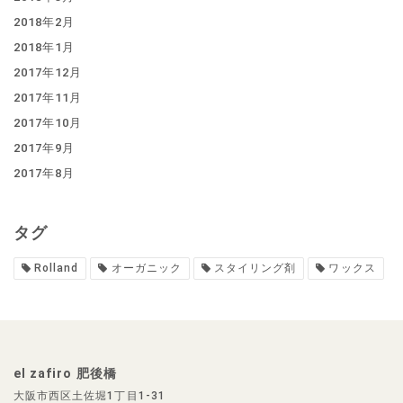
2018年2月
2018年1月
2017年12月
2017年11月
2017年10月
2017年9月
2017年8月
タグ
Rolland
オーガニック
スタイリング剤
ワックス
el zafiro 肥後橋
大阪市西区土佐堀1丁目1-31