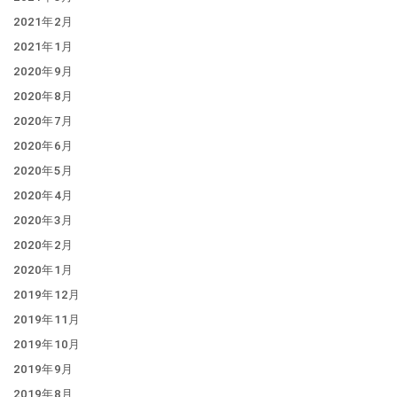
2021年2月
2021年1月
2020年9月
2020年8月
2020年7月
2020年6月
2020年5月
2020年4月
2020年3月
2020年2月
2020年1月
2019年12月
2019年11月
2019年10月
2019年9月
2019年8月