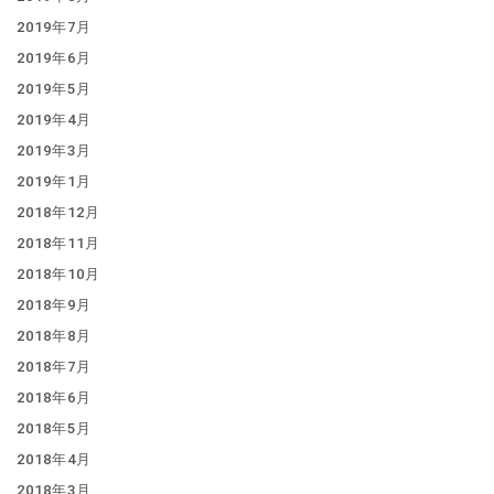
2019年7月
2019年6月
2019年5月
2019年4月
2019年3月
2019年1月
2018年12月
2018年11月
2018年10月
2018年9月
2018年8月
2018年7月
2018年6月
2018年5月
2018年4月
2018年3月