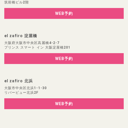
筑前橋ビル2階
WEB予約
el zafiro 淀屋橋
大阪府大阪市中央区高麗橋4-2-7
プリンス スマート イン 大阪淀屋橋201
WEB予約
el zafiro 北浜
大阪市中央区北浜1-1-30
リバービュー北浜2F
WEB予約