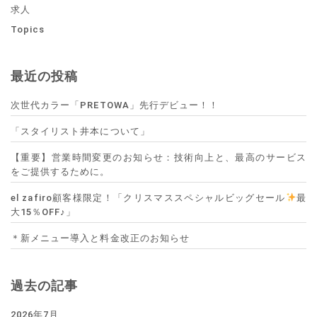
求人
Topics
最近の投稿
次世代カラー「PRETOWA」先行デビュー！！
「スタイリスト井本について」
【重要】営業時間変更のお知らせ：技術向上と、最高のサービス
をご提供するために。
el zafiro顧客様限定！「クリスマススペシャルビッグセール
最
大15％OFF♪」
＊新メニュー導入と料金改正のお知らせ
過去の記事
2026年7月