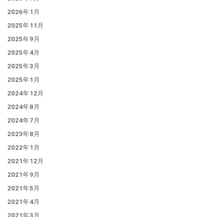
2026年1月
2025年11月
2025年9月
2025年4月
2025年3月
2025年1月
2024年12月
2024年8月
2024年7月
2023年8月
2022年1月
2021年12月
2021年9月
2021年5月
2021年4月
2021年3月