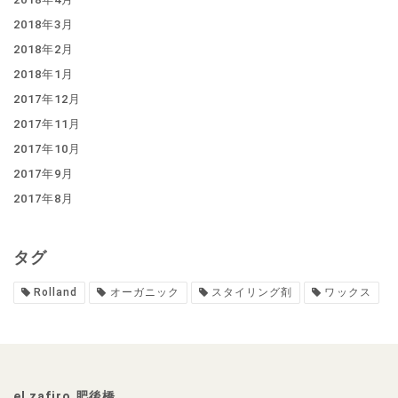
2018年3月
2018年2月
2018年1月
2017年12月
2017年11月
2017年10月
2017年9月
2017年8月
タグ
Rolland
オーガニック
スタイリング剤
ワックス
el zafiro 肥後橋