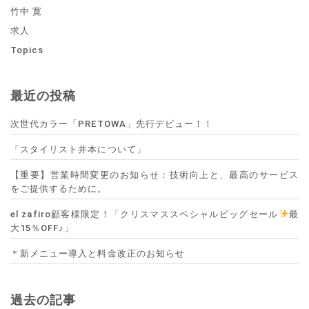
竹中 寛
求人
Topics
最近の投稿
次世代カラー「PRETOWA」先行デビュー！！
「スタイリスト井本について」
【重要】営業時間変更のお知らせ：技術向上と、最高のサービス
をご提供するために。
el zafiro顧客様限定！「クリスマススペシャルビッグセール
最
大15％OFF♪」
＊新メニュー導入と料金改正のお知らせ
過去の記事