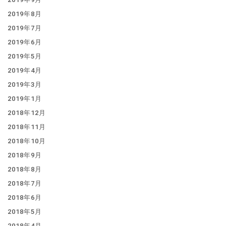
2019年8月
2019年7月
2019年6月
2019年5月
2019年4月
2019年3月
2019年1月
2018年12月
2018年11月
2018年10月
2018年9月
2018年8月
2018年7月
2018年6月
2018年5月
2018年4月