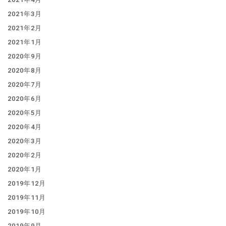
2021年3月
2021年2月
2021年1月
2020年9月
2020年8月
2020年7月
2020年6月
2020年5月
2020年4月
2020年3月
2020年2月
2020年1月
2019年12月
2019年11月
2019年10月
2019年9月