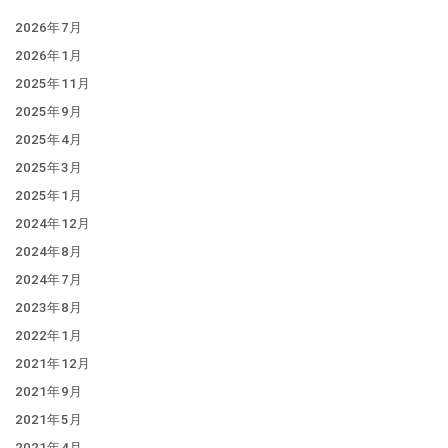
2026年7月
2026年1月
2025年11月
2025年9月
2025年4月
2025年3月
2025年1月
2024年12月
2024年8月
2024年7月
2023年8月
2022年1月
2021年12月
2021年9月
2021年5月
2021年4月