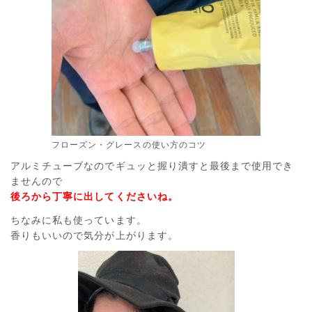
フローズン・グレースの使い方のコツ
アルミチューブなのでギュッと握り潰すと最後まで使用でき
ませんので
後ろから丁寧に出してくださいね。
ちなみに私も使っています。
香りもいいので気分が上がります。