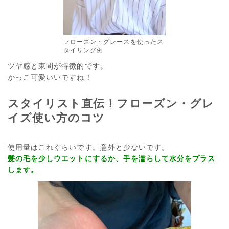
フローズン・グレースを使ったス
タイリング例
ツヤ感と束間が特徴的です。
かっこ可愛いいですね！
スタイリスト直伝！フローズン・グレ
イズ使い方のコツ
使用量はこれぐらいです。意外と少ないです。
髪の毛を少しウエットにするか、手を濡らして水分をプラス
します。