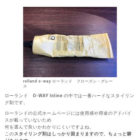
rolland o-way ローランド フローズン・グレー
ス
ローランド O-WAY Inline の中では一番ハードなスタイリン
グ剤です。
ローランドの公式ホームページには使用感や用途のアドバイ
スが載っていないため
何を選んで良いかわかりにくいですよね。
この
スタイリング剤はしっかり固まりますので、ちょっと癖