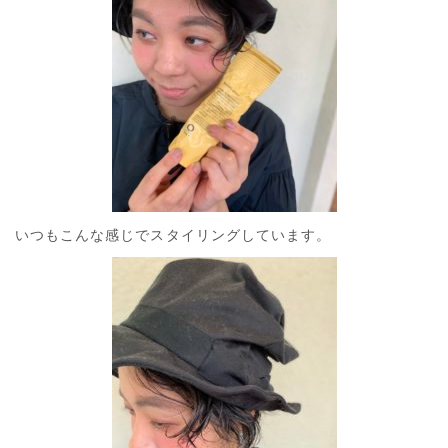
いつもこんな感じでスタイリングしています。