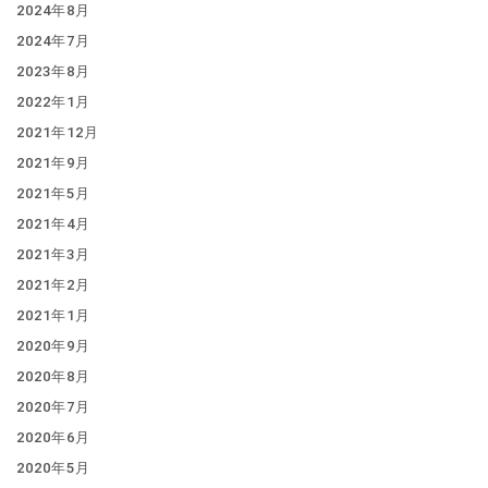
2024年8月
2024年7月
2023年8月
2022年1月
2021年12月
2021年9月
2021年5月
2021年4月
2021年3月
2021年2月
2021年1月
2020年9月
2020年8月
2020年7月
2020年6月
2020年5月