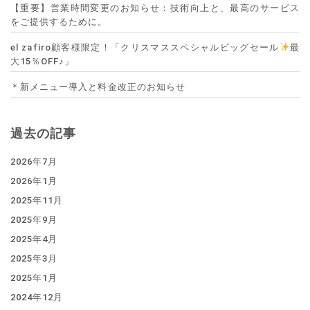
【重要】営業時間変更のお知らせ：技術向上と、最高のサービス
をご提供するために。
el zafiro顧客様限定！「クリスマススペシャルビッグセール
最
大15％OFF♪」
＊新メニュー導入と料金改正のお知らせ
過去の記事
2026年7月
2026年1月
2025年11月
2025年9月
2025年4月
2025年3月
2025年1月
2024年12月