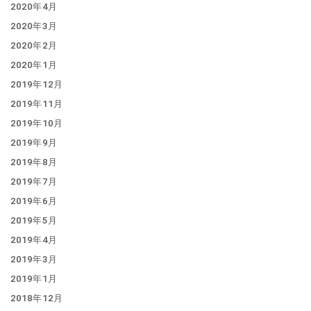
2020年4月
2020年3月
2020年2月
2020年1月
2019年12月
2019年11月
2019年10月
2019年9月
2019年8月
2019年7月
2019年6月
2019年5月
2019年4月
2019年3月
2019年1月
2018年12月