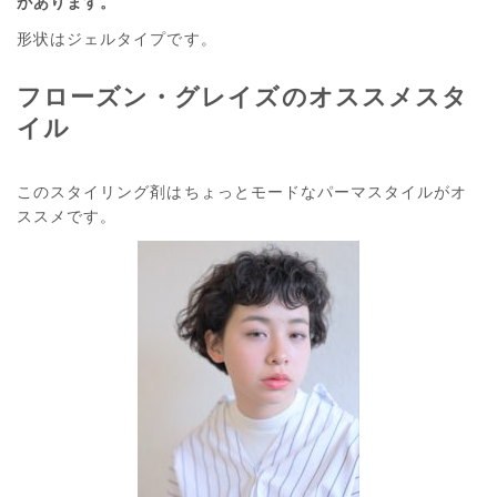
があります。
形状はジェルタイプです。
フローズン・グレイズのオススメスタ
イル
このスタイリング剤はちょっとモードなパーマスタイルがオ
ススメです。