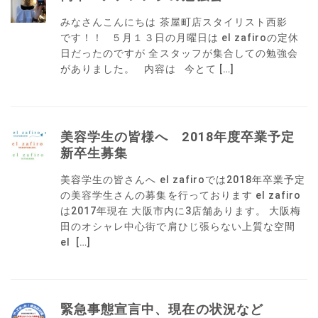
みなさんこんにちは 茶屋町店スタイリスト西影
です！！ ５月１３日の月曜日は el zafiroの定休
日だったのですが 全スタッフが集合しての勉強会
がありました。 内容は 今とて […]
美容学生の皆様へ 2018年度卒業予定
新卒生募集
美容学生の皆さんへ el zafiroでは2018年卒業予定
の美容学生さんの募集を行っております el zafiro
は2017年現在 大阪市内に3店舗あります。 大阪梅
田のオシャレ中心街で肩ひじ張らない上質な空間
el […]
緊急事態宣言中、現在の状況など