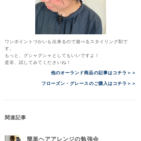
ワンポイントづかいも出来るので遊べるスタイリング剤で
す。
もっと、グシャグシャとしてもいいですよ！
是非、試してみてくださいね！
他のオーランド商品の記事はコチラ＞＞
フローズン・グレースのご購入はコチラ＞＞
関連記事
簡単ヘアアレンジの勉強会