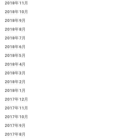
2018年11月
2018年10月
2018年9月
2018年8月
2018年7月
2018年6月
2018年5月
2018年4月
2018年3月
2018年2月
2018年1月
2017年12月
2017年11月
2017年10月
2017年9月
2017年8月