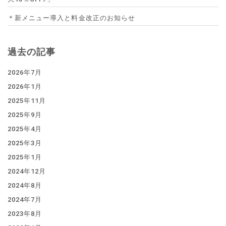
＊新メニュー導入と料金改正のお知らせ
過去の記事
2026年7月
2026年1月
2025年11月
2025年9月
2025年4月
2025年3月
2025年1月
2024年12月
2024年8月
2024年7月
2023年8月