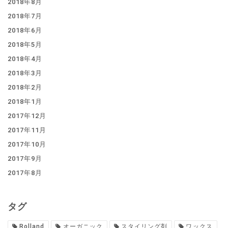
2018年8月
2018年7月
2018年6月
2018年5月
2018年4月
2018年3月
2018年2月
2018年1月
2017年12月
2017年11月
2017年10月
2017年9月
2017年8月
タグ
Rolland
オーガニック
スタイリング剤
ワックス