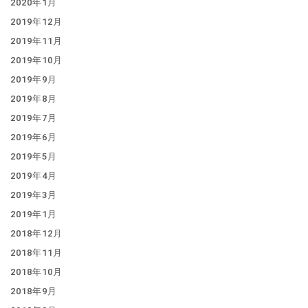
2020年1月
2019年12月
2019年11月
2019年10月
2019年9月
2019年8月
2019年7月
2019年6月
2019年5月
2019年4月
2019年3月
2019年1月
2018年12月
2018年11月
2018年10月
2018年9月