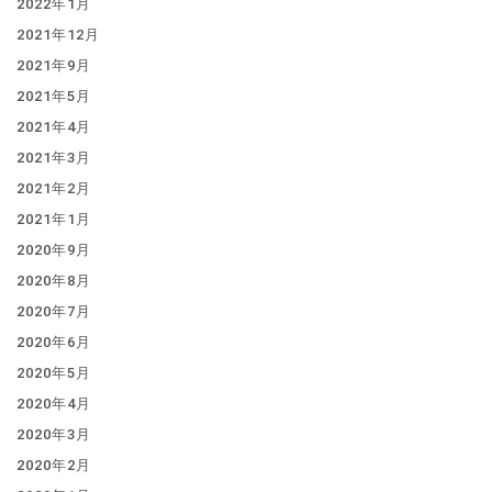
2022年1月
2021年12月
2021年9月
2021年5月
2021年4月
2021年3月
2021年2月
2021年1月
2020年9月
2020年8月
2020年7月
2020年6月
2020年5月
2020年4月
2020年3月
2020年2月