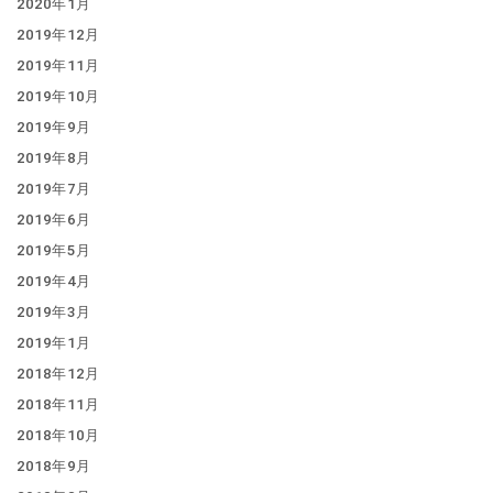
2020年1月
2019年12月
2019年11月
2019年10月
2019年9月
2019年8月
2019年7月
2019年6月
2019年5月
2019年4月
2019年3月
2019年1月
2018年12月
2018年11月
2018年10月
2018年9月