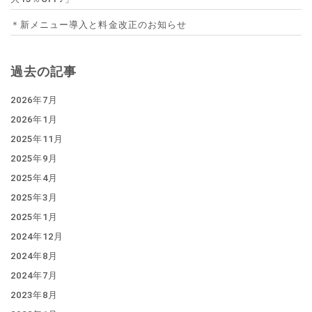
＊新メニュー導入と料金改正のお知らせ
過去の記事
2026年7月
2026年1月
2025年11月
2025年9月
2025年4月
2025年3月
2025年1月
2024年12月
2024年8月
2024年7月
2023年8月