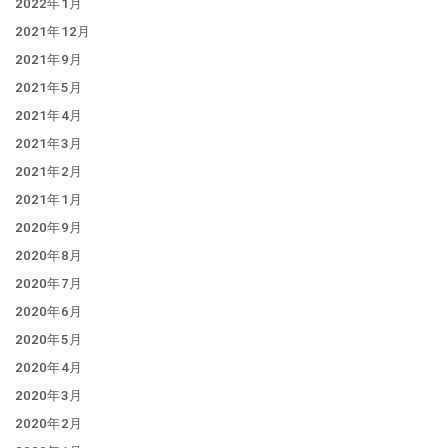
2022年1月
2021年12月
2021年9月
2021年5月
2021年4月
2021年3月
2021年2月
2021年1月
2020年9月
2020年8月
2020年7月
2020年6月
2020年5月
2020年4月
2020年3月
2020年2月