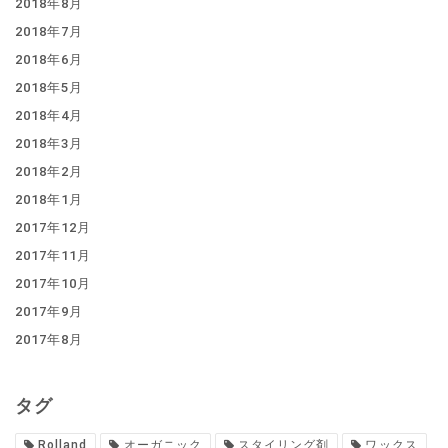
2018年8月
2018年7月
2018年6月
2018年5月
2018年4月
2018年3月
2018年2月
2018年1月
2017年12月
2017年11月
2017年10月
2017年9月
2017年8月
タグ
Rolland
オーガニック
スタイリング剤
ワックス