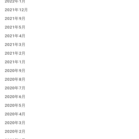
2022年1月
2021年12月
2021年9月
2021年5月
2021年4月
2021年3月
2021年2月
2021年1月
2020年9月
2020年8月
2020年7月
2020年6月
2020年5月
2020年4月
2020年3月
2020年2月