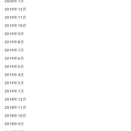
2020年1月
2019年12月
2019年11月
2019年10月
2019年9月
2019年8月
2019年7月
2019年6月
2019年5月
2019年4月
2019年3月
2019年1月
2018年12月
2018年11月
2018年10月
2018年9月