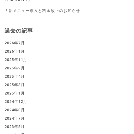
＊新メニュー導入と料金改正のお知らせ
過去の記事
2026年7月
2026年1月
2025年11月
2025年9月
2025年4月
2025年3月
2025年1月
2024年12月
2024年8月
2024年7月
2023年8月