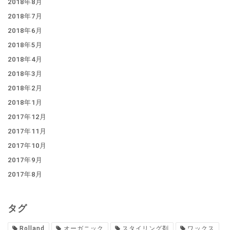
2018年8月
2018年7月
2018年6月
2018年5月
2018年4月
2018年3月
2018年2月
2018年1月
2017年12月
2017年11月
2017年10月
2017年9月
2017年8月
タグ
Rolland
オーガニック
スタイリング剤
ワックス