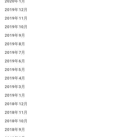
2020年1月
2019年12月
2019年11月
2019年10月
2019年9月
2019年8月
2019年7月
2019年6月
2019年5月
2019年4月
2019年3月
2019年1月
2018年12月
2018年11月
2018年10月
2018年9月