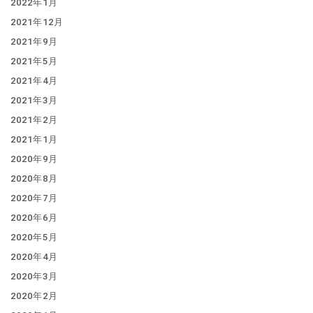
2022年1月
2021年12月
2021年9月
2021年5月
2021年4月
2021年3月
2021年2月
2021年1月
2020年9月
2020年8月
2020年7月
2020年6月
2020年5月
2020年4月
2020年3月
2020年2月