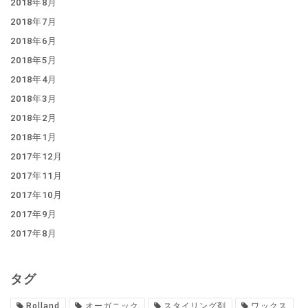
2018年8月
2018年7月
2018年6月
2018年5月
2018年4月
2018年3月
2018年2月
2018年1月
2017年12月
2017年11月
2017年10月
2017年9月
2017年8月
タグ
Rolland
オーガニック
スタイリング剤
ワックス