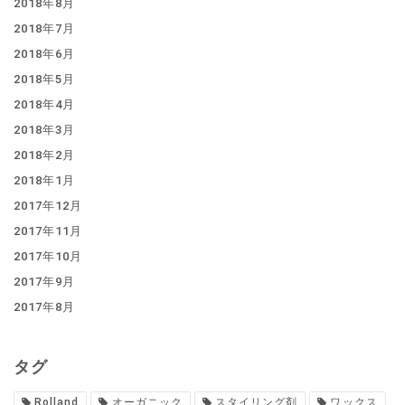
2018年8月
2018年7月
2018年6月
2018年5月
2018年4月
2018年3月
2018年2月
2018年1月
2017年12月
2017年11月
2017年10月
2017年9月
2017年8月
タグ
Rolland
オーガニック
スタイリング剤
ワックス