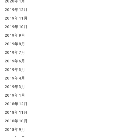
2020年1月
2019年12月
2019年11月
2019年10月
2019年9月
2019年8月
2019年7月
2019年6月
2019年5月
2019年4月
2019年3月
2019年1月
2018年12月
2018年11月
2018年10月
2018年9月