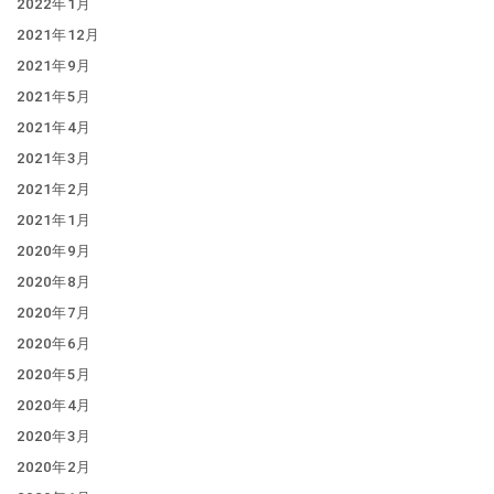
2022年1月
2021年12月
2021年9月
2021年5月
2021年4月
2021年3月
2021年2月
2021年1月
2020年9月
2020年8月
2020年7月
2020年6月
2020年5月
2020年4月
2020年3月
2020年2月