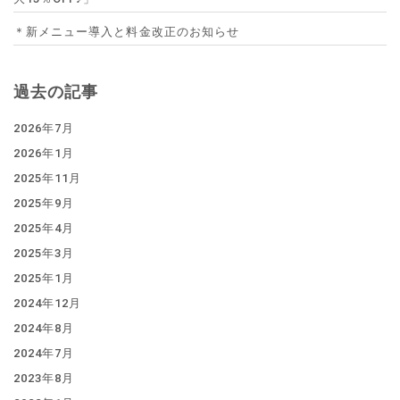
＊新メニュー導入と料金改正のお知らせ
過去の記事
2026年7月
2026年1月
2025年11月
2025年9月
2025年4月
2025年3月
2025年1月
2024年12月
2024年8月
2024年7月
2023年8月