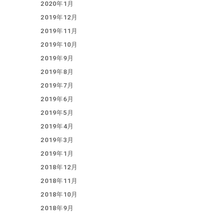
2020年1月
2019年12月
2019年11月
2019年10月
2019年9月
2019年8月
2019年7月
2019年6月
2019年5月
2019年4月
2019年3月
2019年1月
2018年12月
2018年11月
2018年10月
2018年9月