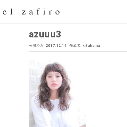
azuuu3
公開済み: 2017.12.19
作成者:
kitahama