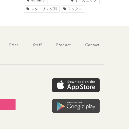
Rolland
オーガニック
スタイリング剤
ワックス
Price
Staff
Product
Contact