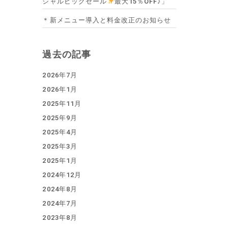
シャルビッグセール
最大15％OFF♪」
＊新メニュー導入と料金改正のお知らせ
過去の記事
2026年7月
2026年1月
2025年11月
2025年9月
2025年4月
2025年3月
2025年1月
2024年12月
2024年8月
2024年7月
2023年8月