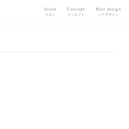
Salon
Concept
Hair design
サロン
コンセプト
ヘアデザイン