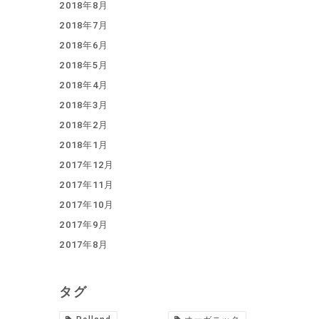
2018年8月
2018年7月
2018年6月
2018年5月
2018年4月
2018年3月
2018年2月
2018年1月
2017年12月
2017年11月
2017年10月
2017年9月
2017年8月
タグ