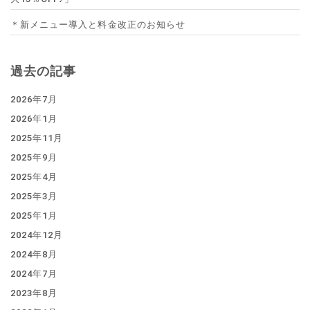
＊新メニュー導入と料金改正のお知らせ
過去の記事
2026年7月
2026年1月
2025年11月
2025年9月
2025年4月
2025年3月
2025年1月
2024年12月
2024年8月
2024年7月
2023年8月