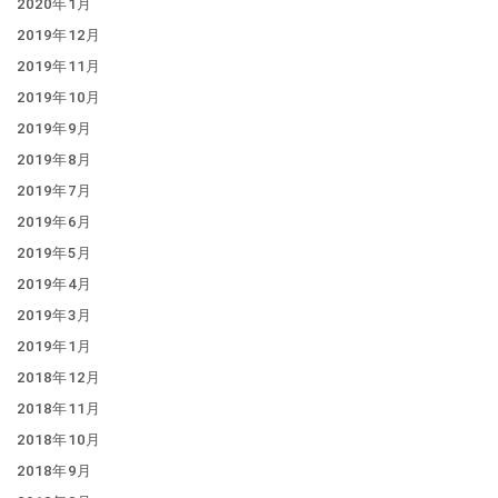
2020年1月
2019年12月
2019年11月
2019年10月
2019年9月
2019年8月
2019年7月
2019年6月
2019年5月
2019年4月
2019年3月
2019年1月
2018年12月
2018年11月
2018年10月
2018年9月