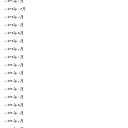
2022年1月
2021年12月
2021年9月
2021年5月
2021年4月
2021年3月
2021年2月
2021年1月
2020年9月
2020年8月
2020年7月
2020年6月
2020年5月
2020年4月
2020年3月
2020年2月