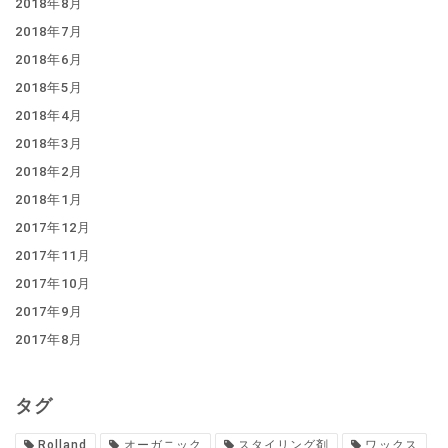
2018年8月
2018年7月
2018年6月
2018年5月
2018年4月
2018年3月
2018年2月
2018年1月
2017年12月
2017年11月
2017年10月
2017年9月
2017年8月
タグ
Rolland
オーガニック
スタイリング剤
ワックス