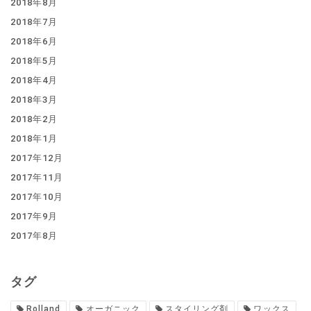
2018年8月
2018年7月
2018年6月
2018年5月
2018年4月
2018年3月
2018年2月
2018年1月
2017年12月
2017年11月
2017年10月
2017年9月
2017年8月
タグ
Rolland
オーガニック
スタイリング剤
ワックス