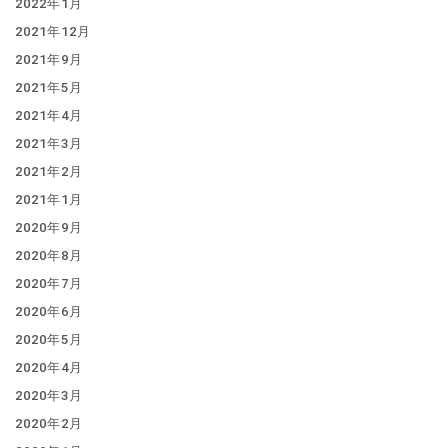
2022年1月
2021年12月
2021年9月
2021年5月
2021年4月
2021年3月
2021年2月
2021年1月
2020年9月
2020年8月
2020年7月
2020年6月
2020年5月
2020年4月
2020年3月
2020年2月