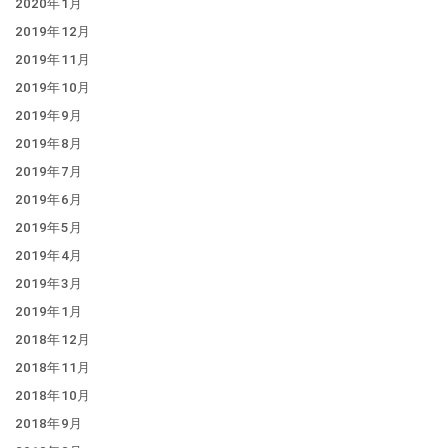
2020年1月
2019年12月
2019年11月
2019年10月
2019年9月
2019年8月
2019年7月
2019年6月
2019年5月
2019年4月
2019年3月
2019年1月
2018年12月
2018年11月
2018年10月
2018年9月