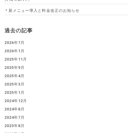
＊新メニュー導入と料金改正のお知らせ
過去の記事
2026年7月
2026年1月
2025年11月
2025年9月
2025年4月
2025年3月
2025年1月
2024年12月
2024年8月
2024年7月
2023年8月