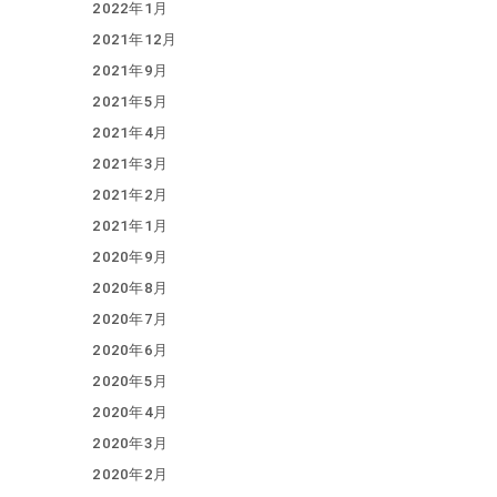
2022年1月
2021年12月
2021年9月
2021年5月
2021年4月
2021年3月
2021年2月
2021年1月
2020年9月
2020年8月
2020年7月
2020年6月
2020年5月
2020年4月
2020年3月
2020年2月