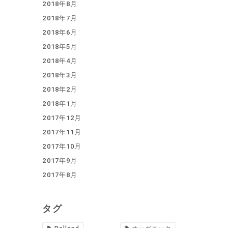
2018年8月
2018年7月
2018年6月
2018年5月
2018年4月
2018年3月
2018年2月
2018年1月
2017年12月
2017年11月
2017年10月
2017年9月
2017年8月
タグ