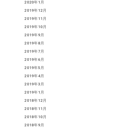
2020年1月
2019年12月
2019年11月
2019年10月
2019年9月
2019年8月
2019年7月
2019年6月
2019年5月
2019年4月
2019年3月
2019年1月
2018年12月
2018年11月
2018年10月
2018年9月