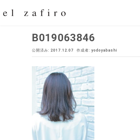
B019063846
公開済み: 2017.12.07
作成者:
yodoyabashi