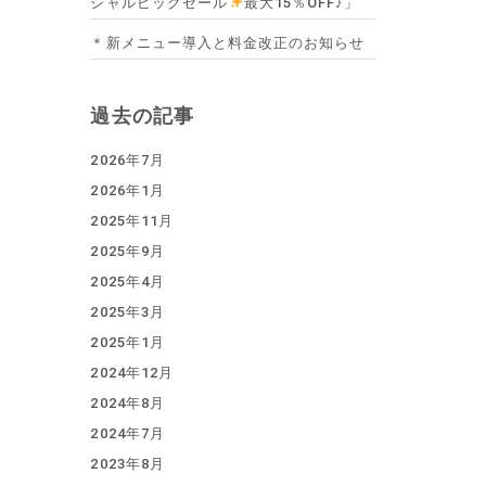
シャルビッグセール
最大15％OFF♪」
＊新メニュー導入と料金改正のお知らせ
過去の記事
2026年7月
2026年1月
2025年11月
2025年9月
2025年4月
2025年3月
2025年1月
2024年12月
2024年8月
2024年7月
2023年8月