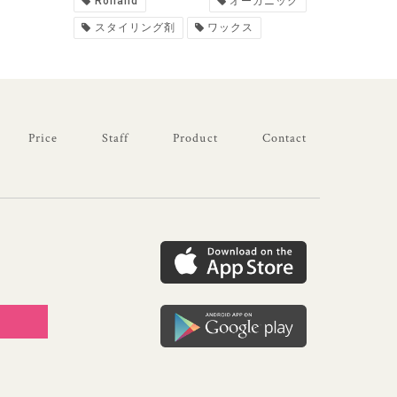
Rolland
オーガニック
スタイリング剤
ワックス
Price
Staff
Product
Contact