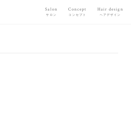
Salon
Concept
Hair design
サロン
コンセプト
ヘアデザイン