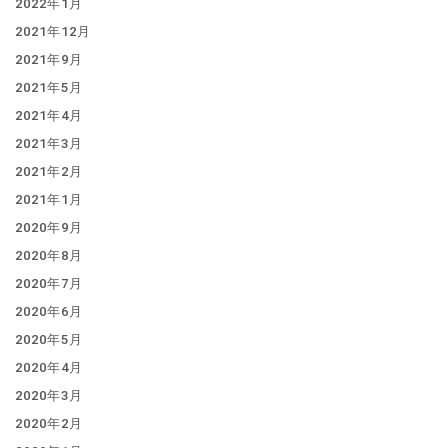
2022年1月
2021年12月
2021年9月
2021年5月
2021年4月
2021年3月
2021年2月
2021年1月
2020年9月
2020年8月
2020年7月
2020年6月
2020年5月
2020年4月
2020年3月
2020年2月