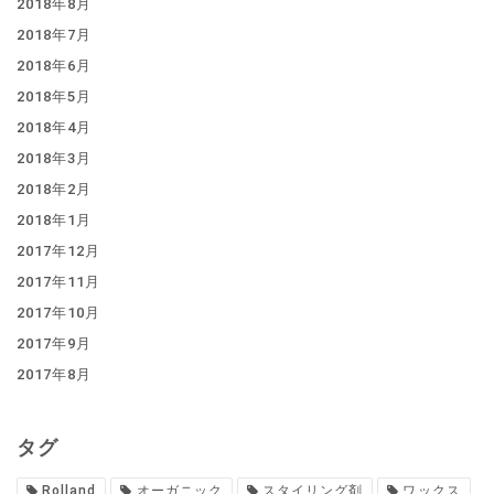
2018年8月
2018年7月
2018年6月
2018年5月
2018年4月
2018年3月
2018年2月
2018年1月
2017年12月
2017年11月
2017年10月
2017年9月
2017年8月
タグ
Rolland
オーガニック
スタイリング剤
ワックス