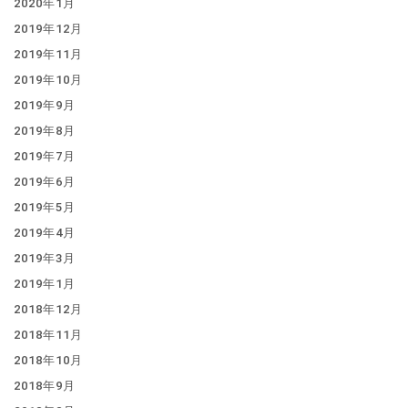
2020年1月
2019年12月
2019年11月
2019年10月
2019年9月
2019年8月
2019年7月
2019年6月
2019年5月
2019年4月
2019年3月
2019年1月
2018年12月
2018年11月
2018年10月
2018年9月