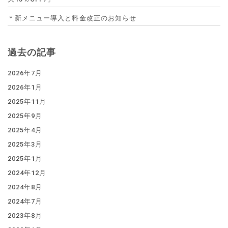
＊新メニュー導入と料金改正のお知らせ
過去の記事
2026年7月
2026年1月
2025年11月
2025年9月
2025年4月
2025年3月
2025年1月
2024年12月
2024年8月
2024年7月
2023年8月