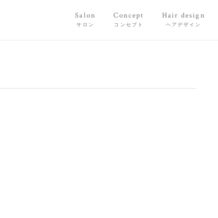
Salon
Concept
Hair design
サロン
コンセプト
ヘアデザイン