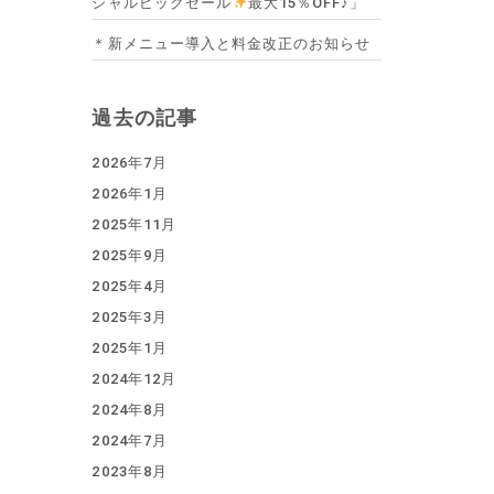
シャルビッグセール
最大15％OFF♪」
＊新メニュー導入と料金改正のお知らせ
過去の記事
2026年7月
2026年1月
2025年11月
2025年9月
2025年4月
2025年3月
2025年1月
2024年12月
2024年8月
2024年7月
2023年8月