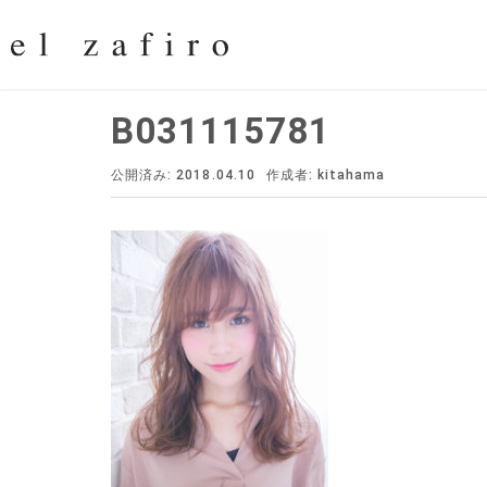
B031115781
公開済み: 2018.04.10
作成者:
kitahama