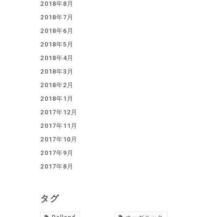
2018年8月
2018年7月
2018年6月
2018年5月
2018年4月
2018年3月
2018年2月
2018年1月
2017年12月
2017年11月
2017年10月
2017年9月
2017年8月
タグ