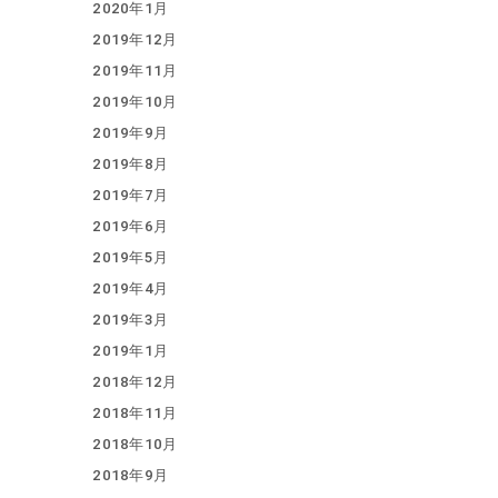
2020年1月
2019年12月
2019年11月
2019年10月
2019年9月
2019年8月
2019年7月
2019年6月
2019年5月
2019年4月
2019年3月
2019年1月
2018年12月
2018年11月
2018年10月
2018年9月