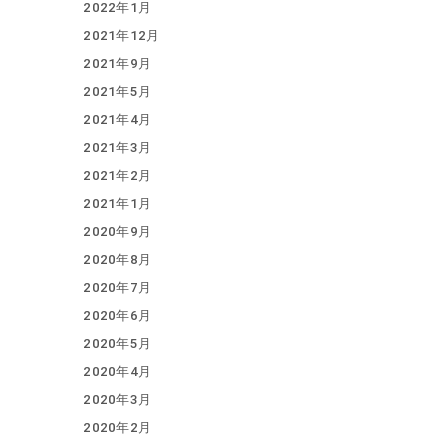
2022年1月
2021年12月
2021年9月
2021年5月
2021年4月
2021年3月
2021年2月
2021年1月
2020年9月
2020年8月
2020年7月
2020年6月
2020年5月
2020年4月
2020年3月
2020年2月