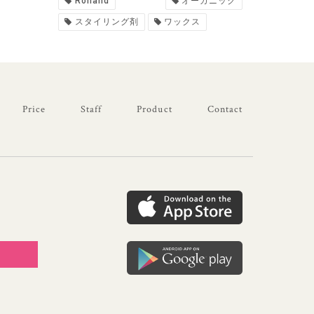
Rolland
オーガニック
スタイリング剤
ワックス
Price
Staff
Product
Contact