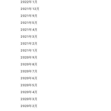
2022年1月
2021年12月
2021年9月
2021年5月
2021年4月
2021年3月
2021年2月
2021年1月
2020年9月
2020年8月
2020年7月
2020年6月
2020年5月
2020年4月
2020年3月
2020年2月