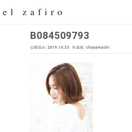
B084509793
公開済み: 2019.10.23
作成者:
chayamachi