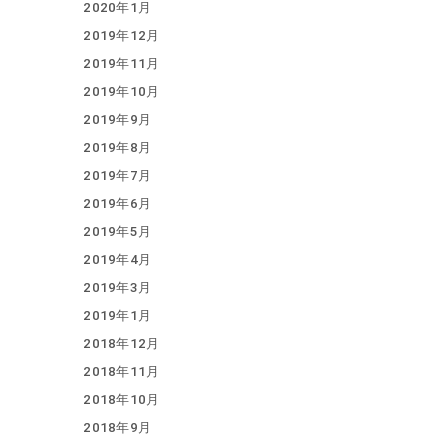
2020年1月
2019年12月
2019年11月
2019年10月
2019年9月
2019年8月
2019年7月
2019年6月
2019年5月
2019年4月
2019年3月
2019年1月
2018年12月
2018年11月
2018年10月
2018年9月