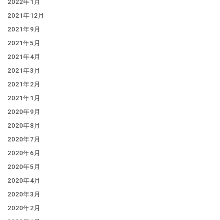
2022年1月
2021年12月
2021年9月
2021年5月
2021年4月
2021年3月
2021年2月
2021年1月
2020年9月
2020年8月
2020年7月
2020年6月
2020年5月
2020年4月
2020年3月
2020年2月