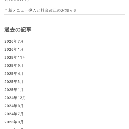
＊新メニュー導入と料金改正のお知らせ
過去の記事
2026年7月
2026年1月
2025年11月
2025年9月
2025年4月
2025年3月
2025年1月
2024年12月
2024年8月
2024年7月
2023年8月