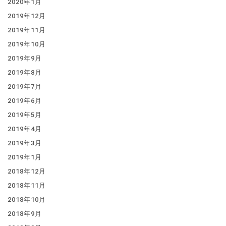
2020年1月
2019年12月
2019年11月
2019年10月
2019年9月
2019年8月
2019年7月
2019年6月
2019年5月
2019年4月
2019年3月
2019年1月
2018年12月
2018年11月
2018年10月
2018年9月