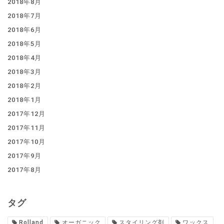
2018年8月
2018年7月
2018年6月
2018年5月
2018年4月
2018年3月
2018年2月
2018年1月
2017年12月
2017年11月
2017年10月
2017年9月
2017年8月
タグ
Rolland
オーガニック
スタイリング剤
ワックス