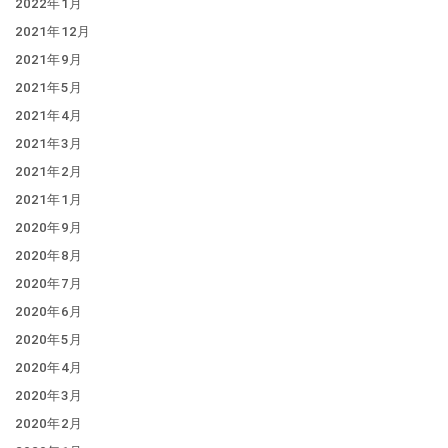
2022年1月
2021年12月
2021年9月
2021年5月
2021年4月
2021年3月
2021年2月
2021年1月
2020年9月
2020年8月
2020年7月
2020年6月
2020年5月
2020年4月
2020年3月
2020年2月