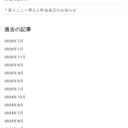
＊新メニュー導入と料金改正のお知らせ
過去の記事
2026年7月
2026年1月
2025年11月
2025年9月
2025年4月
2025年3月
2025年1月
2024年12月
2024年8月
2024年7月
2023年8月