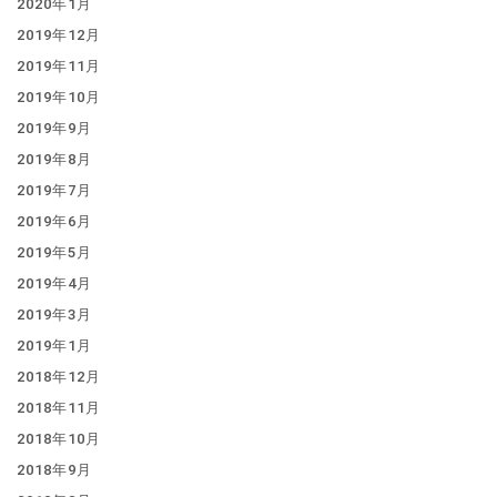
2020年1月
2019年12月
2019年11月
2019年10月
2019年9月
2019年8月
2019年7月
2019年6月
2019年5月
2019年4月
2019年3月
2019年1月
2018年12月
2018年11月
2018年10月
2018年9月