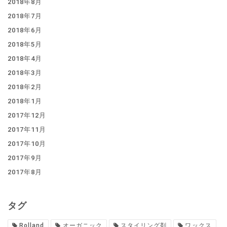
2018年8月
2018年7月
2018年6月
2018年5月
2018年4月
2018年3月
2018年2月
2018年1月
2017年12月
2017年11月
2017年10月
2017年9月
2017年8月
タグ
Rolland
オーガニック
スタイリング剤
ワックス