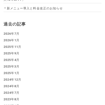
＊新メニュー導入と料金改正のお知らせ
過去の記事
2026年7月
2026年1月
2025年11月
2025年9月
2025年4月
2025年3月
2025年1月
2024年12月
2024年8月
2024年7月
2023年8月