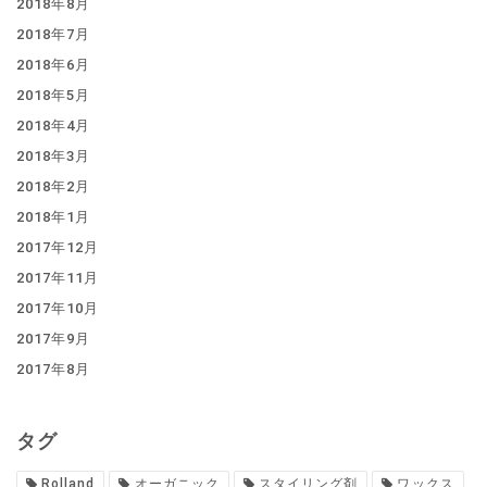
2018年8月
2018年7月
2018年6月
2018年5月
2018年4月
2018年3月
2018年2月
2018年1月
2017年12月
2017年11月
2017年10月
2017年9月
2017年8月
タグ
Rolland
オーガニック
スタイリング剤
ワックス