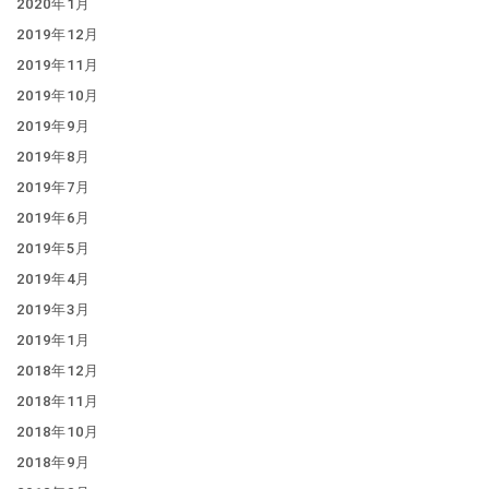
2020年1月
2019年12月
2019年11月
2019年10月
2019年9月
2019年8月
2019年7月
2019年6月
2019年5月
2019年4月
2019年3月
2019年1月
2018年12月
2018年11月
2018年10月
2018年9月