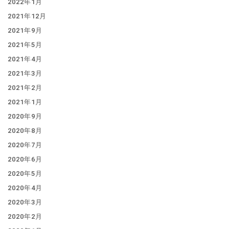
2022年1月
2021年12月
2021年9月
2021年5月
2021年4月
2021年3月
2021年2月
2021年1月
2020年9月
2020年8月
2020年7月
2020年6月
2020年5月
2020年4月
2020年3月
2020年2月