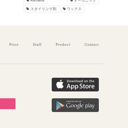
Rolland
オーガニック
スタイリング剤
ワックス
Price
Staff
Product
Contact