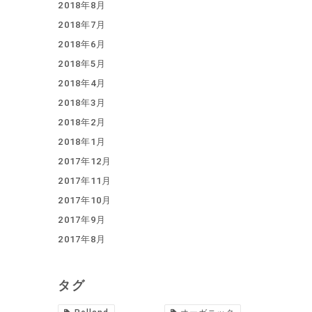
2018年8月
2018年7月
2018年6月
2018年5月
2018年4月
2018年3月
2018年2月
2018年1月
2017年12月
2017年11月
2017年10月
2017年9月
2017年8月
タグ