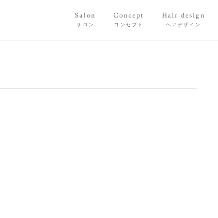
Salon
Concept
Hair design
サロン
コンセプト
ヘアデザイン