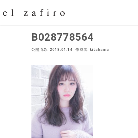
B028778564
公開済み: 2018.01.14
作成者:
kitahama