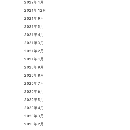
2022年1月
2021年12月
2021年9月
2021年5月
2021年4月
2021年3月
2021年2月
2021年1月
2020年9月
2020年8月
2020年7月
2020年6月
2020年5月
2020年4月
2020年3月
2020年2月