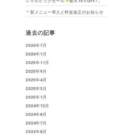
シャルビッグセール
最大15％OFF♪」
＊新メニュー導入と料金改正のお知らせ
過去の記事
2026年7月
2026年1月
2025年11月
2025年9月
2025年4月
2025年3月
2025年1月
2024年12月
2024年8月
2024年7月
2023年8月