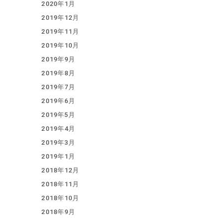
2020年1月
2019年12月
2019年11月
2019年10月
2019年9月
2019年8月
2019年7月
2019年6月
2019年5月
2019年4月
2019年3月
2019年1月
2018年12月
2018年11月
2018年10月
2018年9月