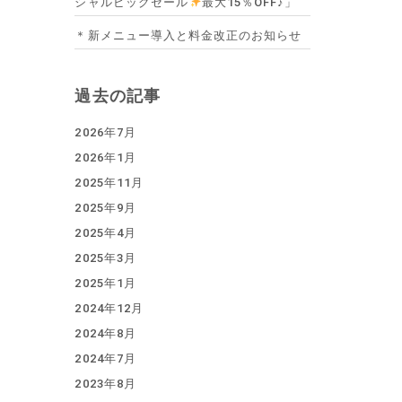
シャルビッグセール
最大15％OFF♪」
＊新メニュー導入と料金改正のお知らせ
過去の記事
2026年7月
2026年1月
2025年11月
2025年9月
2025年4月
2025年3月
2025年1月
2024年12月
2024年8月
2024年7月
2023年8月