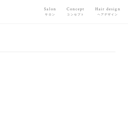
Salon
Concept
Hair design
サロン
コンセプト
ヘアデザイン