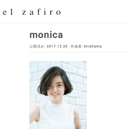
monica
公開済み: 2017.12.20
作成者:
kitahama