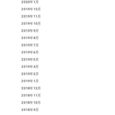
2020年1月
2019年12月
2019年11月
2019年10月
2019年9月
2019年8月
2019年7月
2019年6月
2019年5月
2019年4月
2019年3月
2019年1月
2018年12月
2018年11月
2018年10月
2018年9月