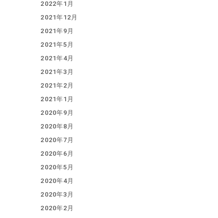
2022年1月
2021年12月
2021年9月
2021年5月
2021年4月
2021年3月
2021年2月
2021年1月
2020年9月
2020年8月
2020年7月
2020年6月
2020年5月
2020年4月
2020年3月
2020年2月