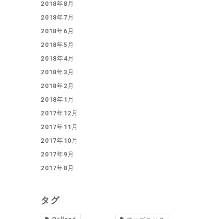
2018年8月
2018年7月
2018年6月
2018年5月
2018年4月
2018年3月
2018年2月
2018年1月
2017年12月
2017年11月
2017年10月
2017年9月
2017年8月
タグ