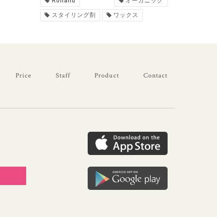
Rolland
オーガニック
スタイリング剤
ワックス
Price
Staff
Product
Contact