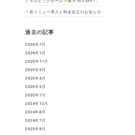
シャルビッグセール
最大15％OFF♪」
＊新メニュー導入と料金改正のお知らせ
過去の記事
2026年7月
2026年1月
2025年11月
2025年9月
2025年4月
2025年3月
2025年1月
2024年12月
2024年8月
2024年7月
2023年8月