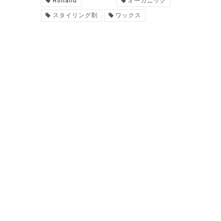
Rolland
オーガニック
スタイリング剤
ワックス