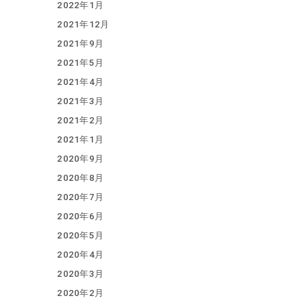
2022年1月
2021年12月
2021年9月
2021年5月
2021年4月
2021年3月
2021年2月
2021年1月
2020年9月
2020年8月
2020年7月
2020年6月
2020年5月
2020年4月
2020年3月
2020年2月