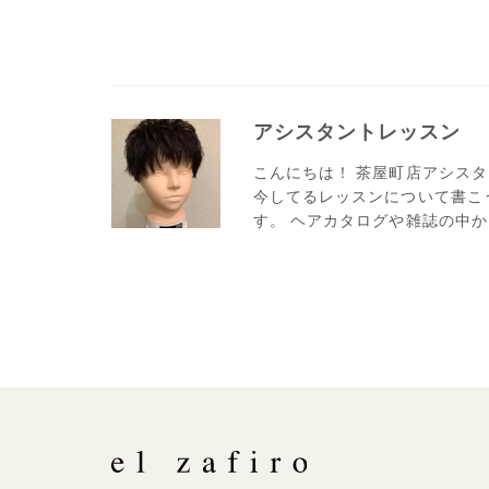
アシスタントレッスン
こんにちは！ 茶屋町店アシスタ
今してるレッスンについて書こ
す。 ヘアカタログや雑誌の中か