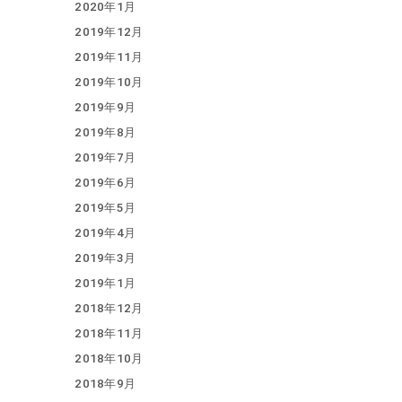
2020年1月
2019年12月
2019年11月
2019年10月
2019年9月
2019年8月
2019年7月
2019年6月
2019年5月
2019年4月
2019年3月
2019年1月
2018年12月
2018年11月
2018年10月
2018年9月