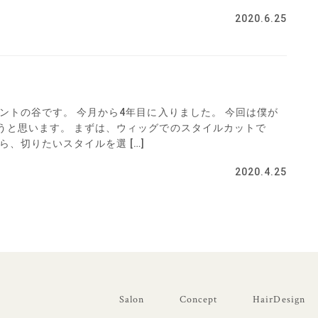
2020.6.25
ントの谷です。 今月から4年目に入りました。 今回は僕が
うと思います。 まずは、ウィッグでのスタイルカットで
ら、切りたいスタイルを選 […]
2020.4.25
Salon
Concept
HairDesign