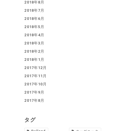
2018年8月
2018年7月
2018年6月
2018年5月
2018年4月
2018年3月
2018年2月
2018年1月
2017年12月
2017年11月
2017年10月
2017年9月
2017年8月
タグ