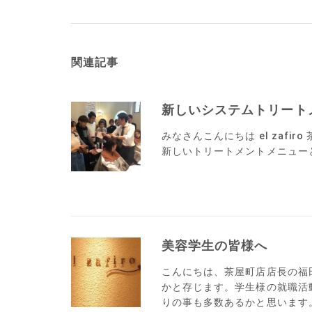
関連記事
新しいシステムトリート
みなさんこんにちは el zafir
新しいトリートメントメニューとし
美容学生の皆様へ
こんにちは、茶屋町店店長の福
かと存じます。学生様の就職活
りの事も多数あるかと思います。