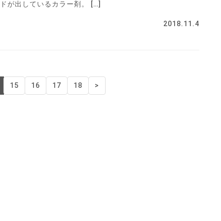
が出しているカラー剤。 […]
2018.11.4
15
16
17
18
>