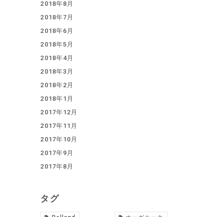
2018年8月
2018年7月
2018年6月
2018年5月
2018年4月
2018年3月
2018年2月
2018年1月
2017年12月
2017年11月
2017年10月
2017年9月
2017年8月
タグ