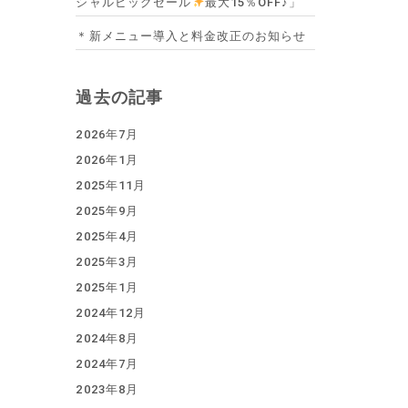
シャルビッグセール
最大15％OFF♪」
＊新メニュー導入と料金改正のお知らせ
過去の記事
2026年7月
2026年1月
2025年11月
2025年9月
2025年4月
2025年3月
2025年1月
2024年12月
2024年8月
2024年7月
2023年8月