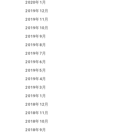
2020年1月
2019年12月
2019年11月
2019年10月
2019年9月
2019年8月
2019年7月
2019年6月
2019年5月
2019年4月
2019年3月
2019年1月
2018年12月
2018年11月
2018年10月
2018年9月