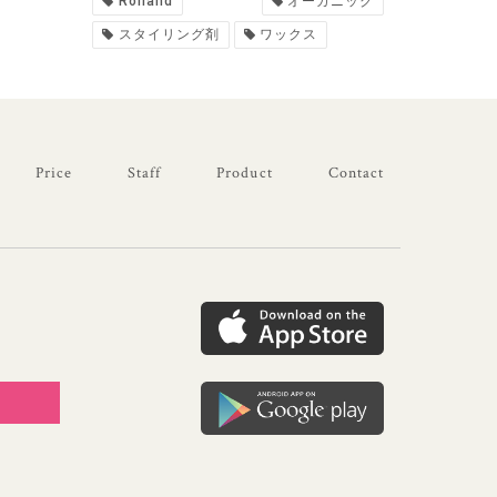
Rolland
オーガニック
スタイリング剤
ワックス
Price
Staff
Product
Contact