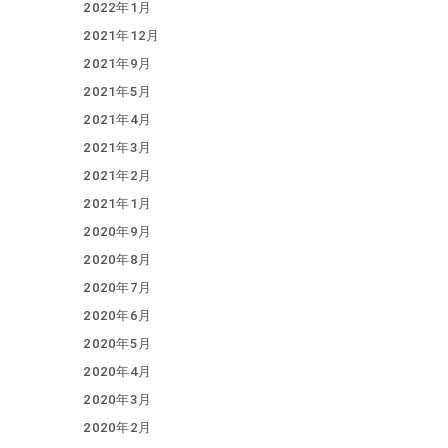
2022年1月
2021年12月
2021年9月
2021年5月
2021年4月
2021年3月
2021年2月
2021年1月
2020年9月
2020年8月
2020年7月
2020年6月
2020年5月
2020年4月
2020年3月
2020年2月