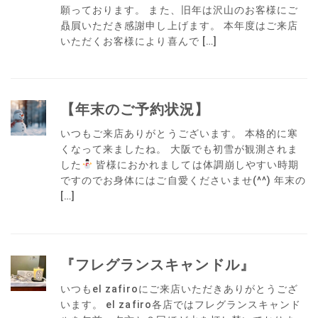
願っております。 また、旧年は沢山のお客様にご
贔屓いただき感謝申し上げます。 本年度はご来店
いただくお客様により喜んで […]
【年末のご予約状況】
いつもご来店ありがとうございます。 本格的に寒
くなって来ましたね。 大阪でも初雪が観測されま
した
皆様におかれましては体調崩しやすい時期
ですのでお身体にはご自愛くださいませ(^^) 年末の
[…]
『フレグランスキャンドル』
いつもel zafiroにご来店いただきありがとうござ
います。 el zafiro各店ではフレグランスキャンド