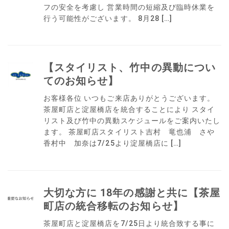
フの安全を考慮し 営業時間の短縮及び臨時休業を
行う可能性がございます。 8月28 […]
【スタイリスト、竹中の異動につい
てのお知らせ】
お客様各位 いつもご来店ありがとうございます。
茶屋町店と淀屋橋店を統合することにより スタイ
リスト及び竹中の異動スケジュールをご案内いたし
ます。 茶屋町店スタイリスト吉村 竜也浦 さや
香村中 加奈は7/25より淀屋橋店に […]
大切な方に 18年の感謝と共に【茶屋
町店の統合移転のお知らせ】
茶屋町店と淀屋橋店を7/25日より統合致する事に