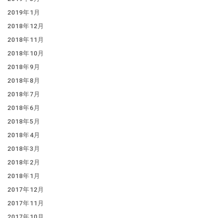
2019年1月
2018年12月
2018年11月
2018年10月
2018年9月
2018年8月
2018年7月
2018年6月
2018年5月
2018年4月
2018年3月
2018年2月
2018年1月
2017年12月
2017年11月
2017年10月