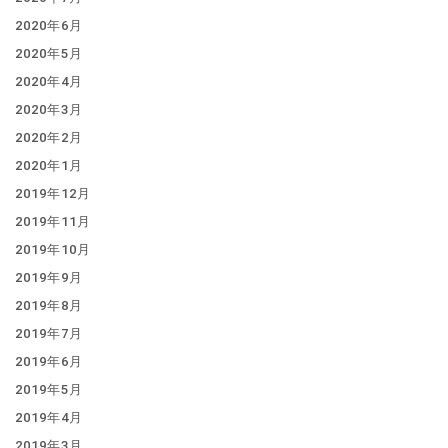
2020年6月
2020年5月
2020年4月
2020年3月
2020年2月
2020年1月
2019年12月
2019年11月
2019年10月
2019年9月
2019年8月
2019年7月
2019年6月
2019年5月
2019年4月
2019年3月