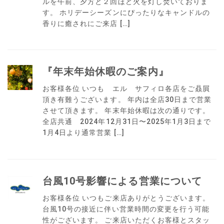
ルを午前、夕方と２回ほど火を灯し焚いておりま
す。 ホリデーシーズンにぴったりなキャンドルの
香りに癒されにご来店 […]
『年末年始休暇のご案内』
お客様各位 いつも エル サフィロ各店をご贔屓
頂き有難うございます。 年内は全店30日まで営業
させて頂きます。 年末年始休暇は次の通りです。
全店共通 2024年12月31日〜2025年1月3日まで
1月4日より通常営業 […]
台風10号影響による営業について
お客様各位 いつもご来店ありがとうございます。
台風10号の接近に伴い営業時間の変更を行う可能
性がございます。 ご来店いただくお客様とスタッ