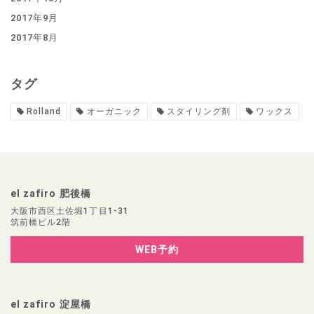
2017年9月
2017年8月
タグ
Rolland
オーガニック
スタイリング剤
ワックス
el zafiro 肥後橋
大阪市西区土佐堀1丁目1-31
筑前橋ビル2階
WEB予約
el zafiro 淀屋橋