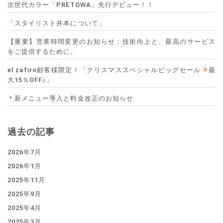
次世代カラー「PRETOWA」先行デビュー！！
「スタイリスト井本について」
【重要】営業時間変更のお知らせ：技術向上と、最高のサービス
をご提供するために。
el zafiro顧客様限定！「クリスマススペシャルビッグセール
最
大15％OFF♪」
＊新メニュー導入と料金改正のお知らせ
過去の記事
2026年7月
2026年1月
2025年11月
2025年9月
2025年4月
2025年3月