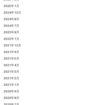
2025年1月
2024年12月
2024年8月
2024年7月
2023年8月
2022年1月
2021年12月
2021年9月
2021年5月
2021年4月
2021年3月
2021年2月
2021年1月
2020年9月
2020年8月
2020年7月