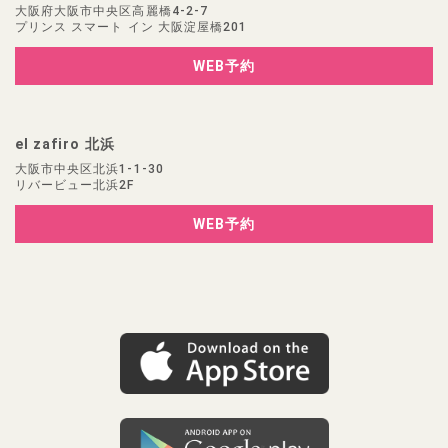
大阪府大阪市中央区高麗橋4-2-7
プリンス スマート イン 大阪淀屋橋201
WEB予約
el zafiro 北浜
大阪市中央区北浜1-1-30
リバービュー北浜2F
WEB予約