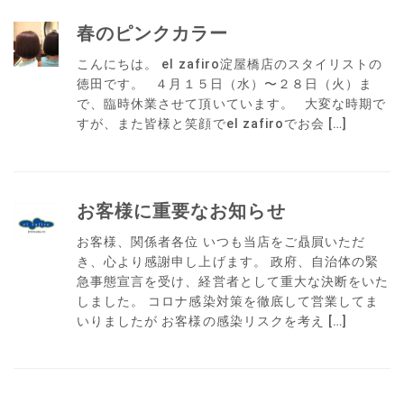
春のピンクカラー
こんにちは。 el zafiro淀屋橋店のスタイリストの
徳田です。 ４月１５日（水）〜２８日（火）ま
で、臨時休業させて頂いています。 大変な時期で
すが、また皆様と笑顔でel zafiroでお会 […]
お客様に重要なお知らせ
お客様、関係者各位 いつも当店をご贔屓いただ
き、心より感謝申し上げます。 政府、自治体の緊
急事態宣言を受け、経営者として重大な決断をいた
しました。 コロナ感染対策を徹底して営業してま
いりましたが お客様の感染リスクを考え […]