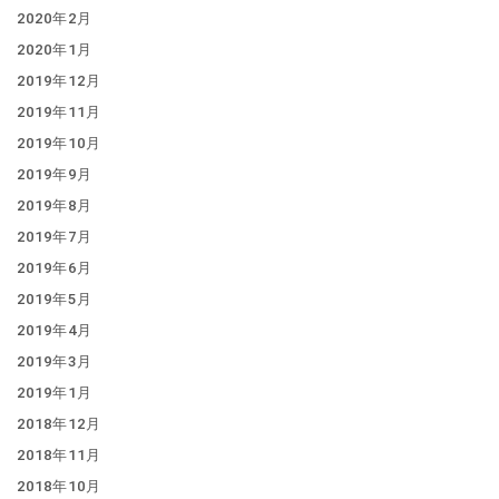
2020年2月
2020年1月
2019年12月
2019年11月
2019年10月
2019年9月
2019年8月
2019年7月
2019年6月
2019年5月
2019年4月
2019年3月
2019年1月
2018年12月
2018年11月
2018年10月