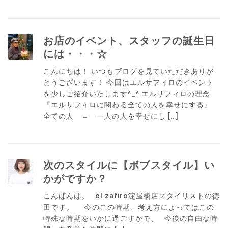
お店のイベント、スタッフの誕生日
には・・・☆
こんにちは！ いつもブログを見ていただきありが
とうございます！ 今回はエルサフィロのイベント
を少しご紹介いたします^_^ エルサフィロの理念
『エルサフィロに関わる全ての人を幸せにする』
全ての人 ＝ 一人の人を幸せにし […]
次のスタイルに【ボブスタイル】い
かがですか？
こんばんは。 el zafiro淀屋橋店スタイリストの徳
田です。 今のこの時期、考え方によってはこの
特殊な時期をいかに過ごすかで、 今後の自由な時