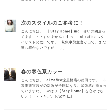
次のスタイルのご参考に！
こんにちは。 【Stay Home】ing（使い方間違っ
てます・・・すいません）中の、 el zafiro スタ
イリストの徳田です。 緊急事態宣言が出て、まだ
落ち着かないですが、 […]
春の寒色系カラー
こんにちは。 el zafiro淀屋橋店の徳田です。 非
常事態宣言がの対象が全国になり、緊張感が高まっ
ていますね。 やはり【Stay Home】を心がけな
いと！・・・ただ、お家で […]