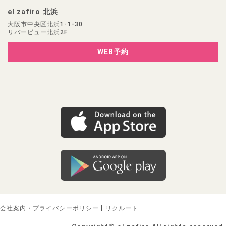
el zafiro 北浜
大阪市中央区北浜1-1-30
リバービュー北浜2F
WEB予約
|
会社案内・プライバシーポリシー
リクルート