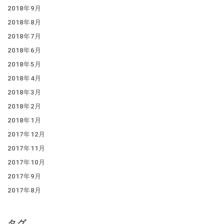
2018年9月
2018年8月
2018年7月
2018年6月
2018年5月
2018年4月
2018年3月
2018年2月
2018年1月
2017年12月
2017年11月
2017年10月
2017年9月
2017年8月
タグ