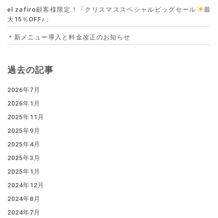
el zafiro顧客様限定！「クリスマススペシャルビッグセール
最
大15％OFF♪」
＊新メニュー導入と料金改正のお知らせ
過去の記事
2026年7月
2026年1月
2025年11月
2025年9月
2025年4月
2025年3月
2025年1月
2024年12月
2024年8月
2024年7月