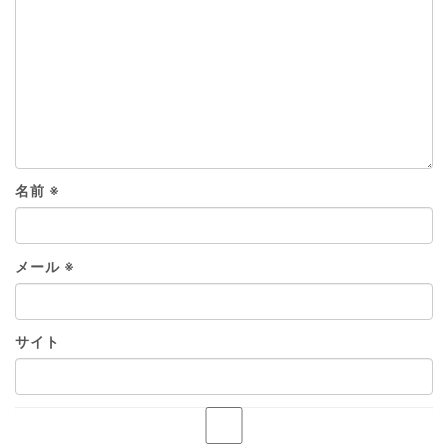
名前
※
メール
※
サイト