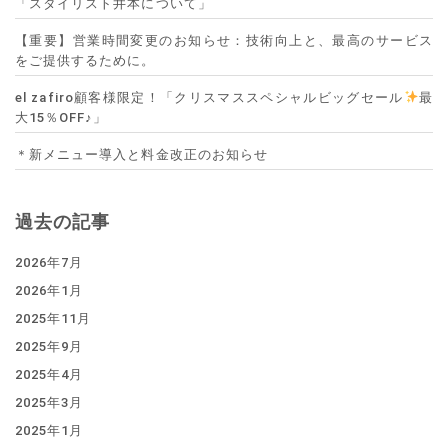
「スタイリスト井本について」
【重要】営業時間変更のお知らせ：技術向上と、最高のサービス
をご提供するために。
el zafiro顧客様限定！「クリスマススペシャルビッグセール
最
大15％OFF♪」
＊新メニュー導入と料金改正のお知らせ
過去の記事
2026年7月
2026年1月
2025年11月
2025年9月
2025年4月
2025年3月
2025年1月