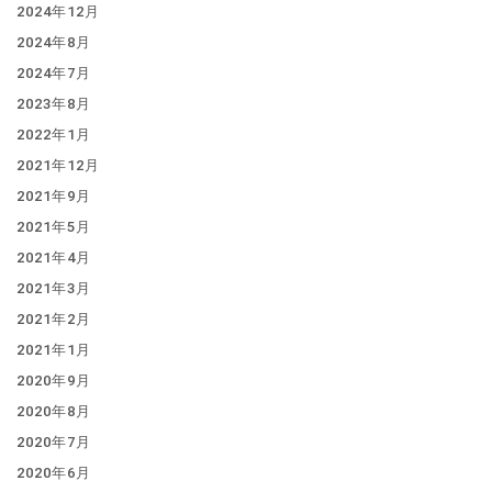
2024年12月
2024年8月
2024年7月
2023年8月
2022年1月
2021年12月
2021年9月
2021年5月
2021年4月
2021年3月
2021年2月
2021年1月
2020年9月
2020年8月
2020年7月
2020年6月