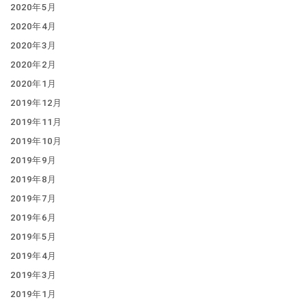
2020年5月
2020年4月
2020年3月
2020年2月
2020年1月
2019年12月
2019年11月
2019年10月
2019年9月
2019年8月
2019年7月
2019年6月
2019年5月
2019年4月
2019年3月
2019年1月