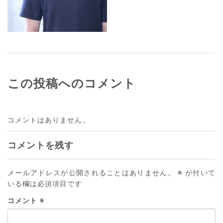
この投稿へのコメント
コメントはありません。
コメントを残す
メールアドレスが公開されることはありません。
※
が付いて
いる欄は必須項目です
コメント
※