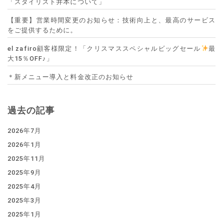
「スタイリスト井本について」
【重要】営業時間変更のお知らせ：技術向上と、最高のサービス
をご提供するために。
el zafiro顧客様限定！「クリスマススペシャルビッグセール
最
大15％OFF♪」
＊新メニュー導入と料金改正のお知らせ
過去の記事
2026年7月
2026年1月
2025年11月
2025年9月
2025年4月
2025年3月
2025年1月