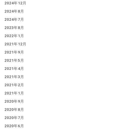
2024年12月
2024年8月
2024年7月
2023年8月
2022年1月
2021年12月
2021年9月
2021年5月
2021年4月
2021年3月
2021年2月
2021年1月
2020年9月
2020年8月
2020年7月
2020年6月