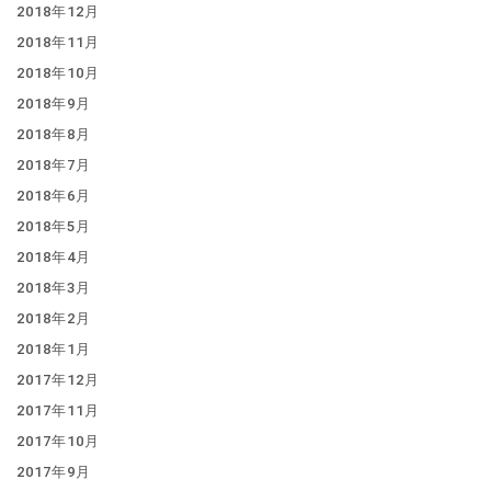
2018年12月
2018年11月
2018年10月
2018年9月
2018年8月
2018年7月
2018年6月
2018年5月
2018年4月
2018年3月
2018年2月
2018年1月
2017年12月
2017年11月
2017年10月
2017年9月