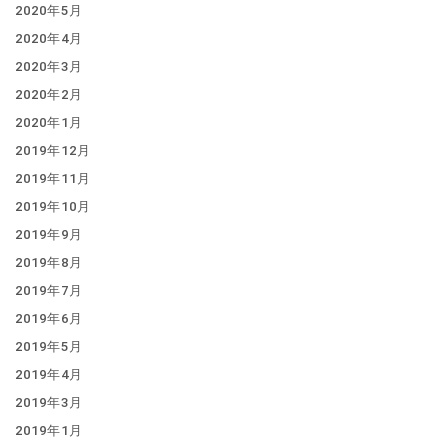
2020年5月
2020年4月
2020年3月
2020年2月
2020年1月
2019年12月
2019年11月
2019年10月
2019年9月
2019年8月
2019年7月
2019年6月
2019年5月
2019年4月
2019年3月
2019年1月