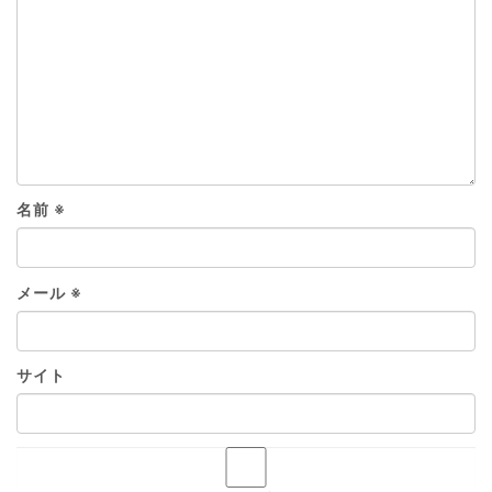
名前
※
メール
※
サイト