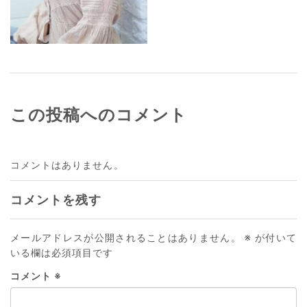
この投稿へのコメント
コメントはありません。
コメントを残す
メールアドレスが公開されることはありません。
※
が付いて
いる欄は必須項目です
コメント
※