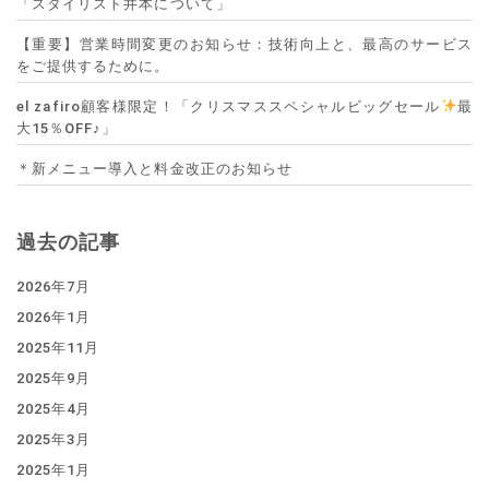
「スタイリスト井本について」
【重要】営業時間変更のお知らせ：技術向上と、最高のサービス
をご提供するために。
el zafiro顧客様限定！「クリスマススペシャルビッグセール
最
大15％OFF♪」
＊新メニュー導入と料金改正のお知らせ
過去の記事
2026年7月
2026年1月
2025年11月
2025年9月
2025年4月
2025年3月
2025年1月