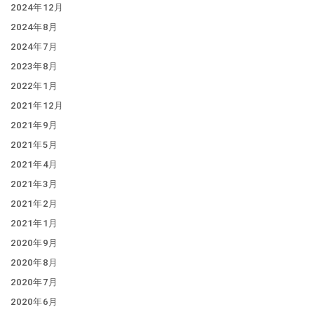
2024年12月
2024年8月
2024年7月
2023年8月
2022年1月
2021年12月
2021年9月
2021年5月
2021年4月
2021年3月
2021年2月
2021年1月
2020年9月
2020年8月
2020年7月
2020年6月