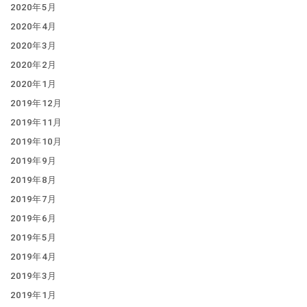
2020年5月
2020年4月
2020年3月
2020年2月
2020年1月
2019年12月
2019年11月
2019年10月
2019年9月
2019年8月
2019年7月
2019年6月
2019年5月
2019年4月
2019年3月
2019年1月