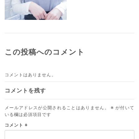
この投稿へのコメント
コメントはありません。
コメントを残す
メールアドレスが公開されることはありません。
※
が付いて
いる欄は必須項目です
コメント
※