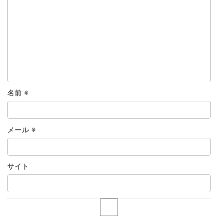
名前
※
メール
※
サイト