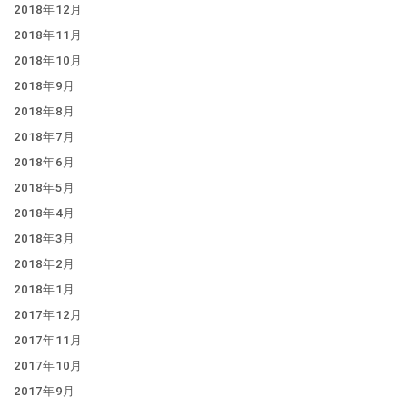
2018年12月
2018年11月
2018年10月
2018年9月
2018年8月
2018年7月
2018年6月
2018年5月
2018年4月
2018年3月
2018年2月
2018年1月
2017年12月
2017年11月
2017年10月
2017年9月